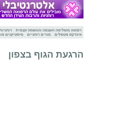
רפואה משלימה
העצמה והגשמה עצמית
רוחניות
אינדקס מטפלים
מורים רוחניים
מיסטיקנים מו
הרגעת הגוף בצפון