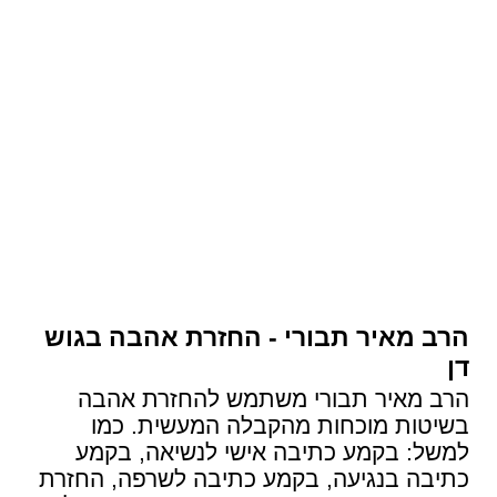
הרב מאיר תבורי - החזרת אהבה בגוש
דן
הרב מאיר תבורי משתמש להחזרת אהבה
בשיטות מוכחות מהקבלה המעשית. כמו
למשל: בקמע כתיבה אישי לנשיאה, בקמע
כתיבה בנגיעה, בקמע כתיבה לשרפה, החזרת