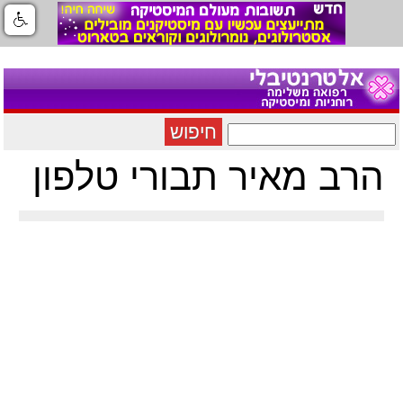
חיפוש
הרב מאיר תבורי טלפון