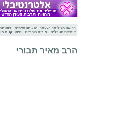
רפואה משלימה
העצמה והגשמה עצמית
רוחניות
אינדקס מטפלים
מורים רוחניים
מיסטיקנים מו
הרב מאיר תבורי