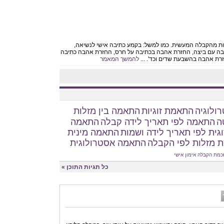
ת מהקבלה המעשית. כמו למשל: בקמע כתיבה אישי לנשיאה,
בה עם ביצה, החזרת אהבה בכתיבה על חרס, החזרת אהבה כתיבה
ת אהבה בהשבעת שדים וכד'. ...
להמשך המאמר
ולוגיה
התאמת זוגיות
התאמה בין מזלות
ה
התאמה לפי תאריך לידה קבלה
התאמה
גית לפי תאריך לידה ושמות
התאמה מינית
 מזלות לפי הקבלה
התאמה אסטרולוגית
כמת הקבלה
אימון אישי
כל תגיות התוכן »