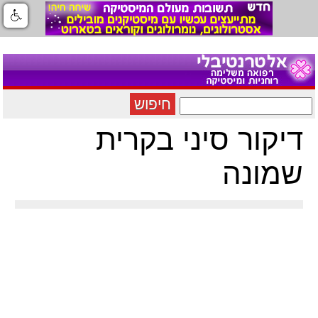
חיפוש
דיקור סיני בקרית
שמונה