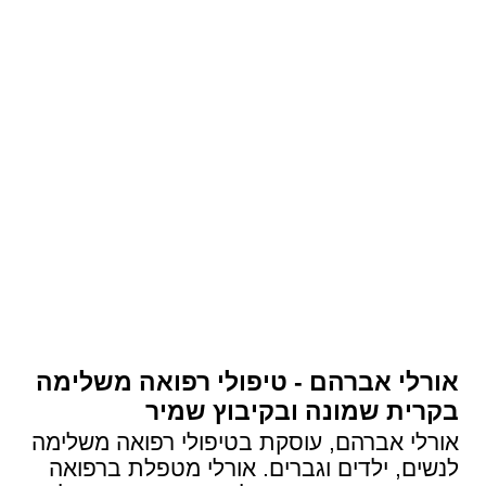
אורלי אברהם - טיפולי רפואה משלימה
בקרית שמונה ובקיבוץ שמיר
אורלי אברהם, עוסקת בטיפולי רפואה משלימה
לנשים, ילדים וגברים. אורלי מטפלת ברפואה