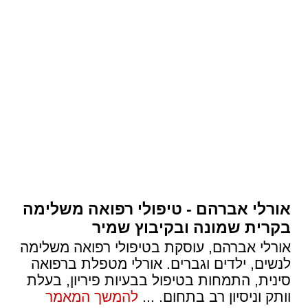
אורלי אברהם - טיפולי רפואה משלימה
בקרית שמונה ובקיבוץ שמיר
אורלי אברהם, עוסקת בטיפולי רפואה משלימה
לנשים, ילדים וגברים. אורלי מטפלת ברפואה
סינית, התמחות בטיפול בבעיות פיריון, בעלת
וותק וניסיון רב בתחום.
...
להמשך המאמר