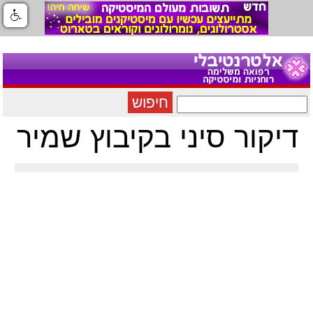
חיפוש
דיקור סיני בקיבוץ שמיר