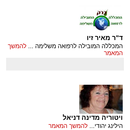
ד"ר מאיר זיו
המכללה המובילה לרפואה משלימה
...
להמשך
המאמר
ויטוריה מדינה דניאל
הילינג יהודי
...
להמשך המאמר