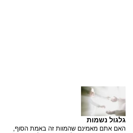
גלגול נשמות
האם אתם מאמינם שהמוות זה באמת הסוף,