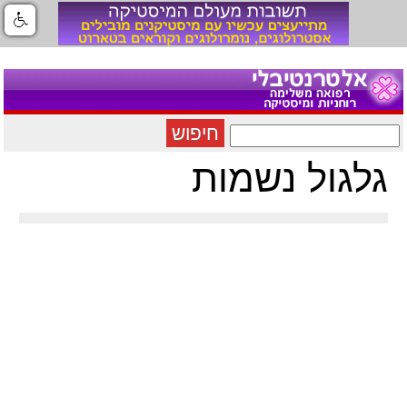
חיפוש
גלגול נשמות