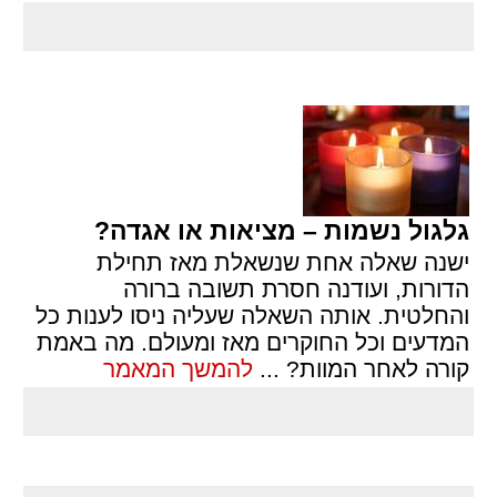
גלגול נשמות – מציאות או אגדה?
ישנה שאלה אחת שנשאלת מאז תחילת
הדורות, ועודנה חסרת תשובה ברורה
והחלטית. אותה השאלה שעליה ניסו לענות כל
המדעים וכל החוקרים מאז ומעולם. מה באמת
קורה לאחר המוות?
...
להמשך המאמר