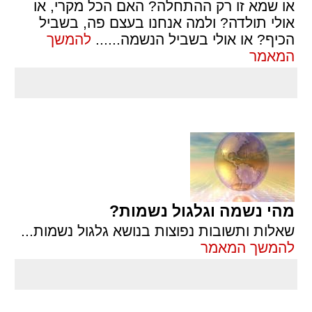
או שמא זו רק ההתחלה? האם הכל מקרי, או
אולי תולדה? ולמה אנחנו בעצם פה, בשביל
הכיף? או אולי בשביל הנשמה...
...
להמשך
המאמר
מהי נשמה וגלגול נשמות?
שאלות ותשובות נפוצות בנושא גלגול נשמות
...
להמשך המאמר