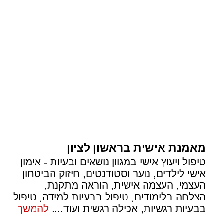
מאמנת אישית בראשון לציון
טיפול ויעוץ אישי במגוון נושאים ובעיות - אימון
אישי לילדים, נוער וסטודנטים, חיזוק הביטחון
העצמי, העצמה אישית, הוראה מתקנת,
הצלחה בלימודים, טיפול בבעיות למידה, טיפול
בבעיות רגשיות, אכילה רגשית ועוד.
...
להמשך