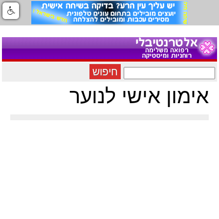
חיפוש
אימון אישי לנוער