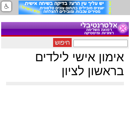
חיפוש
אימון אישי לילדים
בראשון לציון