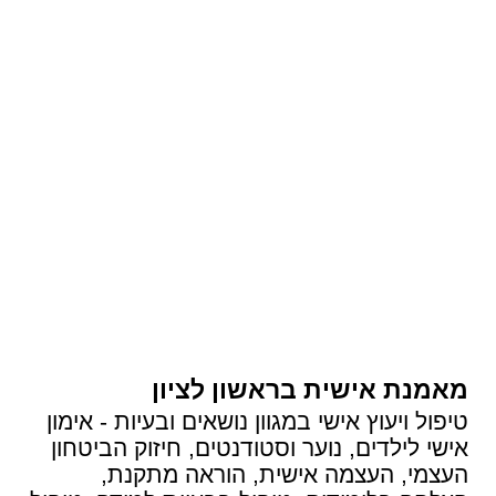
מאמנת אישית בראשון לציון
טיפול ויעוץ אישי במגוון נושאים ובעיות - אימון
אישי לילדים, נוער וסטודנטים, חיזוק הביטחון
העצמי, העצמה אישית, הוראה מתקנת,