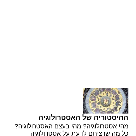
ההיסטוריה של האסטרולוגיה
מהי אסטרולוגיה? מהי בעצם האסטרולוגיה?
כל מה שרציתם לדעת על אסטרולוגיה