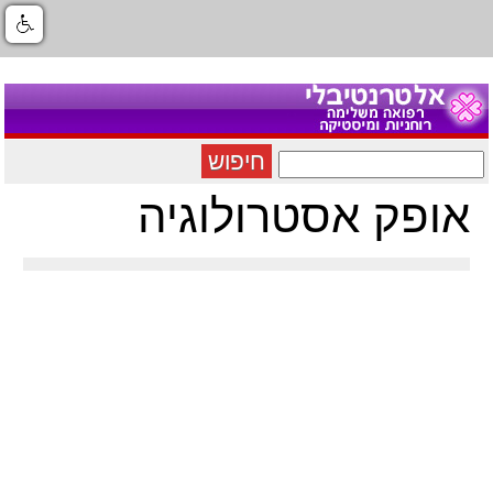
חיפוש
אופק אסטרולוגיה