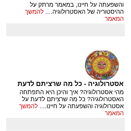
והשפעתה על חיינו, במאמר מרתק על
ההיסטוריה של האסטרולוגיה.
...
להמשך
המאמר
אסטרולוגיה - כל מה שרציתם לדעת
מהי אסטרולוגיה? איך והיכן היא התפתחה
האסטרולוגיה? כל מה שרציתם לדעת על
אסטרולוגיה והשפעתה על חיינו.
...
להמשך
המאמר