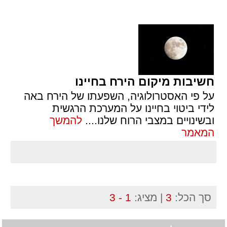
חשיבות מיקום הירח בחיינו
על פי האסטרולוגיה, השפעתו של הירח באה
לידי ביטוי בחיינו על המערכת הרגשית
ובשינויים במצבי הרוח שלנו.
...
להמשך
המאמר
סך הכל:
3
| מציג:
1 - 3