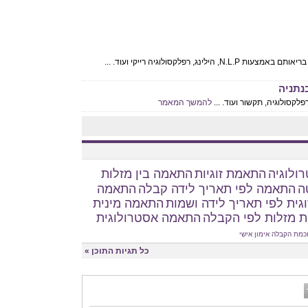
 רפלקסולוגיה רייקי ועוד. ...
נתניה
קסולוגיה, תקשור ועוד. ...
להמשך המאמר
ולוגיה
התאמת זוגיות
התאמה בין מזלות
ה
התאמה לפי תאריך לידה קבלה
התאמה
גית לפי תאריך לידה ושמות
התאמה מינית
 מזלות לפי הקבלה
התאמה אסטרולוגית
כמת הקבלה
אימון אישי
כל תגיות התוכן »