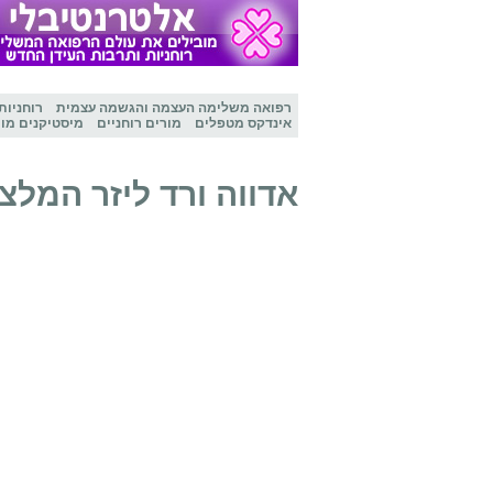
רפואה משלימה
העצמה והגשמה עצמית
רוחניות
אינדקס מטפלים
מורים רוחניים
מיסטיקנים מו
אדווה ורד ליזר המלצ