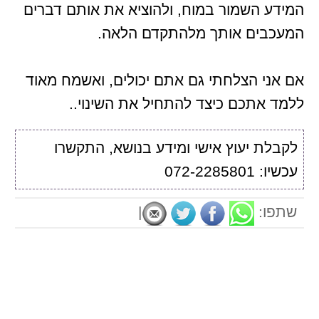
המידע השמור במוח, ולהוציא את אותם דברים
המעכבים אותך מלהתקדם הלאה.
אם אני הצלחתי גם אתם יכולים, ואשמח מאוד
ללמד אתכם כיצד להתחיל את השינוי..
לקבלת יעוץ אישי ומידע בנושא, התקשרו
עכשיו: 072-2285801
שתפו:
|