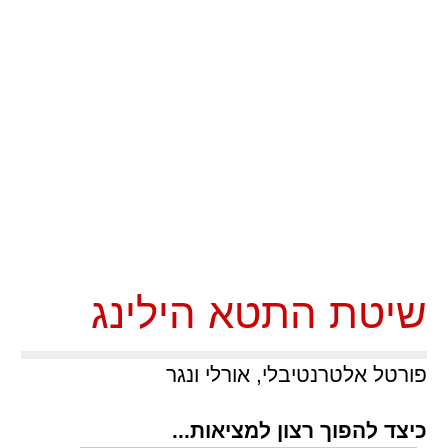
שיטת התטא הילינג
פורטל אלטרנטיבלי, אורלי ונגר
כיצד להפוך רצון למציאות...