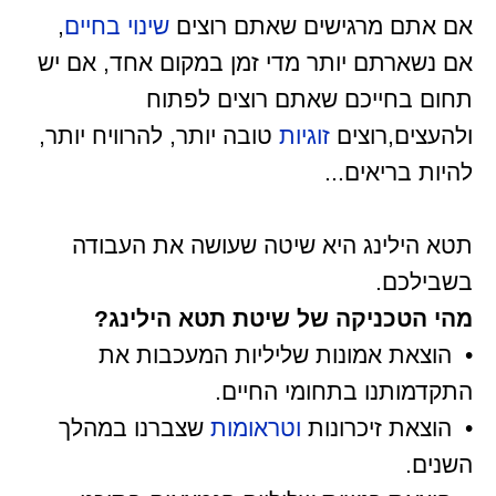
אם אתם מרגישים שאתם רוצים
שינוי בחיים
,
אם נשארתם יותר מדי זמן במקום אחד, אם יש
תחום בחייכם שאתם רוצים לפתוח
ולהעצים,רוצים
זוגיות
טובה יותר, להרוויח יותר,
להיות בריאים...
תטא הילינג היא שיטה שעושה את העבודה
בשבילכם.
מהי הטכניקה של שיטת תטא הילינג?
• הוצאת אמונות שליליות המעכבות את
התקדמותנו בתחומי החיים.
• הוצאת זיכרונות
וטראומות
שצברנו במהלך
השנים.