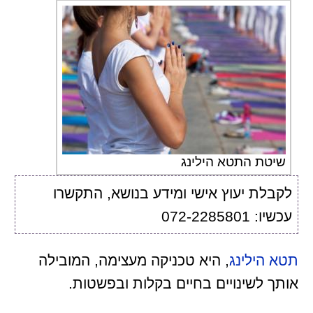
שיטת התטא הילינג
לקבלת יעוץ אישי ומידע בנושא, התקשרו
עכשיו: 072-2285801
תטא הילינג
, היא טכניקה מעצימה, המובילה
אותך לשינויים בחיים בקלות ובפשטות.