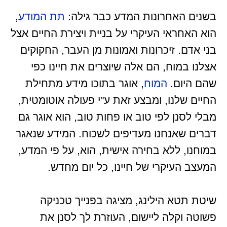
בשנים האחרונות המדע כבר גילה:
תת המודע
,
הוא האחראי העיקרי על בניית ויצירת החיים אצל
בני אדם. זיכרונות ואמונות מן העבר, החקוקים
אצלנו במוח, הם אלה שיוצרים את חיינו כפי
שהם היום.
המוח
, אוגר בתוכו מידע מתחילת
החיים שלנו, ומבצע זאת ע"י פעולה אוטומטית,
מבלי לסנן לפי טוב או פחות טוב, הוא אוגר גם
דברים שאנחנו מעדיפים לשכוח. המידע שנאגר
במוחנו, ללא בחירה אישית, הוא, על פי המדע,
המעצב העיקרי של חיינו, כל יום מחדש.
שיטת תטא הילינג, מציגה בפנייך טכניקה
פשוטה וקלה ליישום, העוזרת לך לסנן את