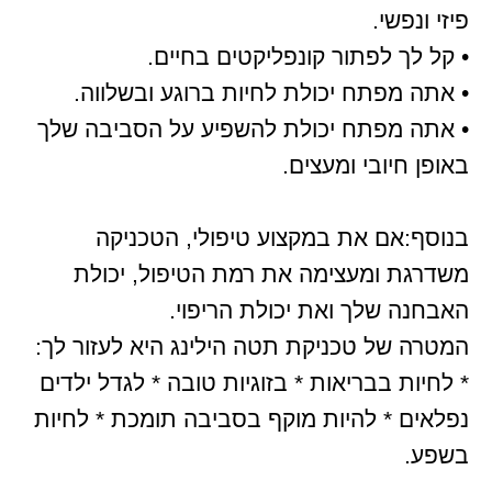
פיזי ונפשי.
• קל לך לפתור קונפליקטים בחיים.
• אתה מפתח יכולת לחיות ברוגע ובשלווה.
• אתה מפתח יכולת להשפיע על הסביבה שלך
באופן חיובי ומעצים.
בנוסף:אם את במקצוע טיפולי, הטכניקה
משדרגת ומעצימה את רמת הטיפול, יכולת
האבחנה שלך ואת יכולת הריפוי.
המטרה של טכניקת תטה הילינג היא לעזור לך:
* לחיות בבריאות * בזוגיות טובה * לגדל ילדים
נפלאים * להיות מוקף בסביבה תומכת * לחיות
בשפע.