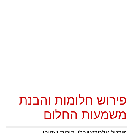
פירוש חלומות והבנת
משמעות החלום
פורטל אלטרנטיבלי, דורית יעקובי