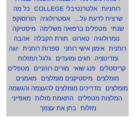
רוחניות
אלטרנטיבלי COLLEGE
כל מה
שרצית לדעת על...
אסטרולוגיה
הורוסוקפ
שנתי
מטפלים ברפואה משלימה
מיסטיקה
נומרולוגיה
טארוט
תורת הקבלה
אהבה
רוחנית
אימון אישי רוחני
ספרות רוחנית
יוגה
ומדיטציה
חגים ומועדים
גלגל המזלות
קריסטלים
פנג שואי
מורים רוחניים
מטפלים
מומלצים
מיסטיקנים מומלצים
מאמנים
מומלצים
מדריכים מומלצים להעצמה והגשמה
המלצות מטפלים
התאמת מזלות
מאפייני
מזלות
בחן את עצמך