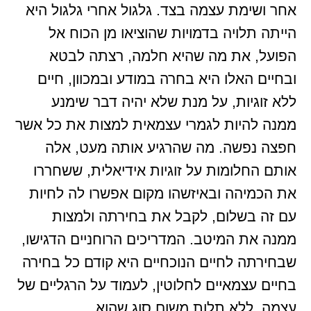
אחר ושימת עצמה בצד. גלגול אחרי גלגול היא
הייתה תלויה בדמויות שהוציאו מן הכוח אל
הפועל, את מה שהיא חלמה, רצתה לבטא
ובחיים האלו היא בחרה במודע ובמכוון, חיים
ללא זוגיות, על מנת שלא יהיה דבר שימנע
ממנה להיות לגמרי עצמאית למצות את כל אשר
חפצה נפשה. מה שהרגיע אותה מעט, אלה
אותם החלומות על זוגיות אידיאלית, ששחררו
את הכמיהה ובאיזשהו מקום אפשרו לה לחיות
עם זה בשלום, לקבל את בחירתה ולמצות
ממנה את המיטב. המדריכים הרוחניים הדגישו,
שבחירתה לחיים הנוכחיים היא קודם כל בחירה
בחיים עצמאיים לחלוטין, לעמוד על הרגליים של
עצמה. ללא תלות משום סוג שהוא.