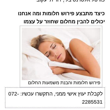
כיצד מתבצע פירוש חלומות ומה אנחנו
יכולים להבין מחלום שחוזר על עצמו
פירוש חלומות והבנת משמעות החלום
לקבלת יעוץ אישי ממני, התקשרו עכשיו: 072-
2285531