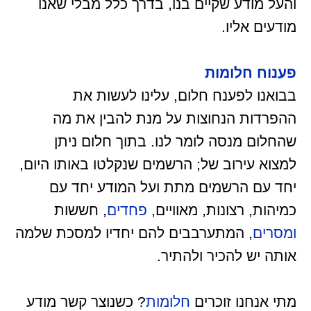
והעל מודע שקיים בנו, בדרך כלל מבלי שאנו
מודעים אליו.
פענוח חלומות
בבואנו לפענח חלום, עלינו לעשות את
ההפרדות הנחוצות על מנת להבין את מה
שהחלום מנסה לומר לנו. בתוך חלום ניתן
למצוא עירוב של; הרשמים שנקלטו באותו היום,
יחד עם הרשמים מתת ועל המודע יחד עם
כמיהות, רצונות, מאוויים,
פחדים
, חששות
ומסרים
, המתערבבים להם יחדיו למסכת שלמה
אותה יש להכיר ולהתיר.
מתי אנחנו זוכרים
חלומות
? כשנוצר קשר מודע