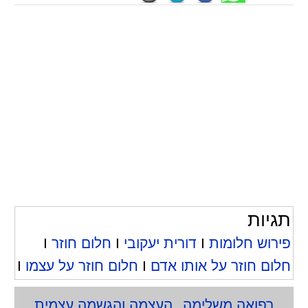
תגיות
פירוש חלומות
I
דורית יעקובי
I
חלום חוזר
I
חלום חוזר על אותו אדם
I
חלום חוזר על עצמו
I
רפואה משלימה
העצמה והגשמה עצמית