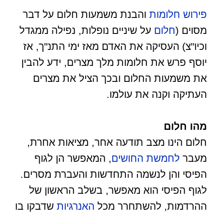
פירוש חלומות
והבנת משמעות חלום על דבר
מסוים (
חלום
על שיניים נופלות, נפילה ממגדל
וכיו"צ) העסיקה את האדם מאז ימי התנ"ך, אז
יוסף פרש את חלומות מלך מצרים, ידע להבין
את משמעות החלום ובכך הציל את מצרים
העתיקה וקנה את עולמו.
מהו חלום
חלום הינו מצב תודעה אחר, מציאות אחרת,
מעבר
לחמשת החושים
, המאפשר הן לגוף
הפיסי והן לנשמה התחדשות והעברת מסרים.
לגוף הפיסי הוא מאפשר, בשלב הראשון של
ההרדמות, להשתחרר מכל
האנרגיות
שדבקו בו