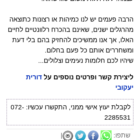
הרבה פעמים יש לנו כמיהות או רצונות כתוצאה
מהרגלים ישנים, שאינם בהכרח רלוונטיים לחיים
האלו, אך אנו ממשיכים להחזיק בהם בלי דעת
ומשחררים אותם כל פעם בחלום.
שיהיו לכם חלומות נעימים וצלולים...
ליצירת קשר ופרטים נוספים על
דורית
יעקובי
לקבלת יעוץ אישי ממני, התקשרו עכשיו: 072-
2285531
שתפו:
|