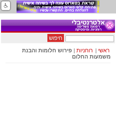
חיפוש
ראשי
|
רוחניות
|
פירוש חלומות והבנת
משמעות החלום