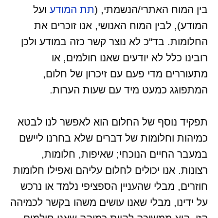
בין המוח האתרי/הנשמתי, (
תת המודע
ועל
המודע), לבין המוח האנושי, אנו זוכרים את
החלומות. בד"כ לא נוצר קשר כזה במודע ולכן
רובינו כלל לא יודעים שאנו חולמים, או
מתעוררים מדי פעם עם זיכרון של חלום,
המתפוגג כמעט מיד עם שעות הערות.
תפקיד נוסף של החלום הוא לאפשר לנו לבטא
כמיהות וחלומות של דברים שלא בחרנו ליישם
במעבר החיים הנוכחי; שאיפות, חלומות,
רצונות. אנו יכולים לחלום עליהם ואפילו חלומות
חוזרים, מבלי שהעניין הספציפי נלמד או נרכש
על ידינו, מבלי שאנו עושים משהו בקשר לכמיהה