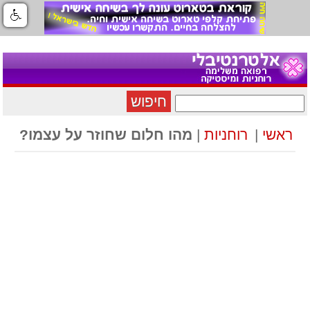
חיפוש
ראשי
|
רוחניות
|
מהו חלום שחוזר על עצמו?