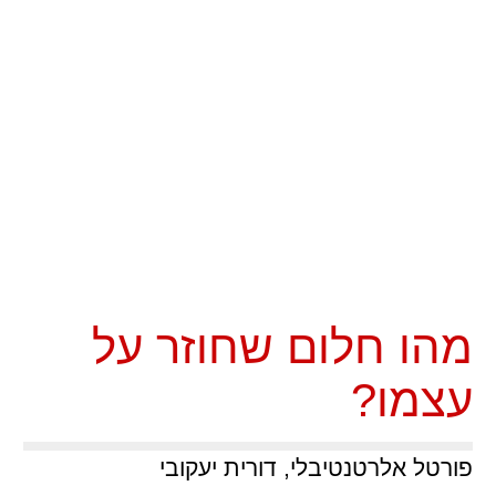
מהו חלום שחוזר על
עצמו?
פורטל אלרטנטיבלי, דורית יעקובי