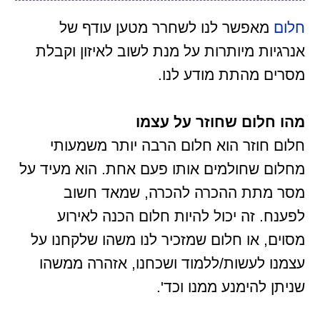
חלום
מאפשר לנו לשחרר מטען עודף של
אנרגיות מיותרות על מנת לשוב לאיזון וקבלת
מסרים מהתת מודע לנו.
מהו חלום שחוזר על עצמו
חלום חוזר הוא חלום הרבה יותר משמעותי
מחלום שחולמים אותו פעם אחת. הוא מעיד על
מסר מתת ההכרה להכרה, שמאד חשוב
לפענח. זה יכול להיות חלום הכנה לאירוע
מסוים, או חלום שמזכיר לנו משהו שלקחנו על
עצמנו לעשות/ללמוד ושכחנו, אזהרה ממשהו
שניתן להימנע ממנו וכד'.