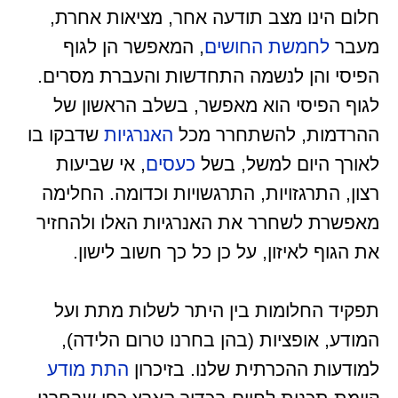
חלום הינו מצב תודעה אחר, מציאות אחרת,
מעבר
לחמשת החושים
, המאפשר הן לגוף
הפיסי והן לנשמה התחדשות והעברת מסרים.
לגוף הפיסי הוא מאפשר, בשלב הראשון של
ההרדמות, להשתחרר מכל
האנרגיות
שדבקו בו
לאורך היום למשל, בשל
כעסים
, אי שביעות
רצון, התרגזויות, התרגשויות וכדומה. החלימה
מאפשרת לשחרר את האנרגיות האלו ולהחזיר
את הגוף לאיזון, על כן כל כך חשוב לישון.
תפקיד החלומות בין היתר לשלות מתת ועל
המודע, אופציות (בהן בחרנו טרום הלידה),
למודעות ההכרתית שלנו. בזיכרון
התת מודע