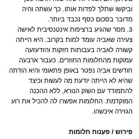
וביקשו שתלך לפדות אותו. כך עשתה והיה
מדובר בסכום כסף נכבד ביותר.
3. מסר שהגיע ברציפות אינטנסיבית לאישה
צעירה שאביה עומד למות בקרוב. היא הייתה
קשורה לאביה בעבותות חזקות והזדעזעה
עמוקות מהחלומות החוזרים. כעבור ארבעה
חודשים אביה נפטר באופן פתאומי והיא הודתה
שהיא לא הייתה יודעת מה לעשות וכיצד
להתמודד עם השוק הנורא, ללא ההכנה
המוקדמת. החלומות אפשרו לה להכיל את רוע
הגזירה איכשהו.
פירוש / פענוח חלומות