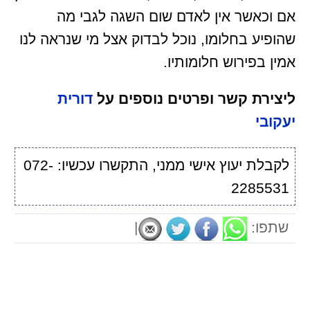
אם וכאשר אין לאדם שום השגה לגבי מה
שהופיע בחלומו, נוכל לבדוק אצל מי שנראה לנו
אמין בפירוש חלומותיו.
ליצירת קשר ופרטים נוספים על
דורית
יעקובי
לקבלת יעוץ אישי ממני, התקשרו עכשיו: 072-
2285531
שתפו:
|