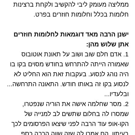
ממליצה מעומק ליבי להקשיב ולקחת ברצינות
חלומות בכלל וחלומות חוזרים בפרט.
ישנן הרבה מאד דוגמאות לחלומות חוזרים
אתן שלוש מהן:
1. אדם חלם שוב ושוב על תאונת אוטובוס
שאמורה הייתה להתרחש בחודש מסוים בקו בו
היה נוהג לנסוע. בעקבות זאת הוא החליט לא
לנסוע בקו זה באותו חודש. התאונה התרחשה...
ובלעדיו...
2. מסר שחלמה אישה את הוריה שנפטרו,
שמסרו לה בחלום שתשים לב למנייה של
הקו-אופ עוד הרבה לפני שיצאו הפרסומים לכך
בעיתון. הם אמרו לה שזה שווה הרבה כסף