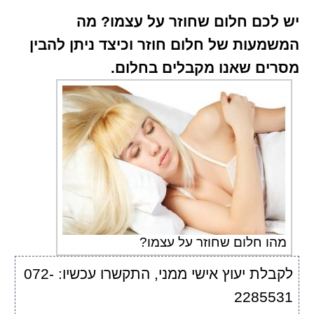
יש לכם חלום שחוזר על עצמו? מה
המשמעות של חלום חוזר וכיצד ניתן להבין
מסרים שאנו מקבלים בחלום.
מהו חלום שחוזר על עצמו?
לקבלת יעוץ אישי ממני, התקשרו עכשיו: 072-
2285531