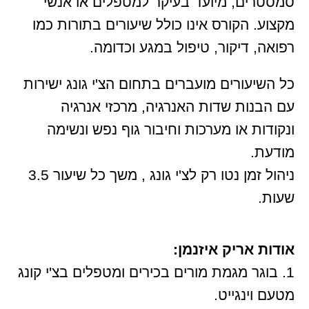
סמסטרים, מיועד בעיקר למטפלים או אנשי
מקצוע. הקורס אינו כולל שיעורים בתורות כמו
רפואה, דיקור, טיפול במגע וכדומה.
כל השיעורים מועברים בתחום הצ'י גונג ישירות
עם הבנות שדות האנרגיה, מרכזי אנרגיה
ונקודות או מערכות וחיבור גוף נפש ונשימה
מודעת.
ניהול זמן נטו רק לצ'י גונג , משך כל שיעור 3.5
שעות.
אודות אריק איזנמן:
1. בוגר מגמת מורים בכירים ומטפלים בצ'י קונג
מטעם וינגייט.