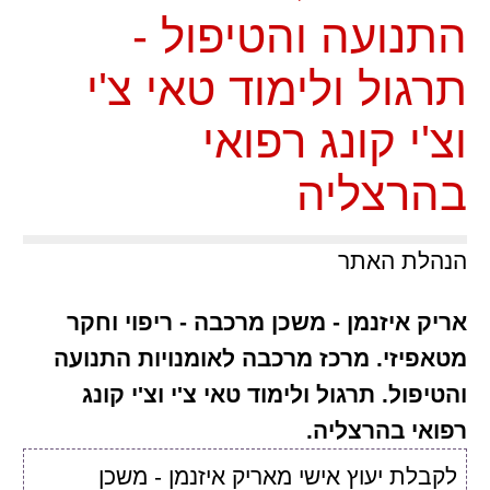
התנועה והטיפול -
תרגול ולימוד טאי צ'י
וצ'י קונג רפואי
בהרצליה
הנהלת האתר
אריק איזנמן - משכן מרכבה - ריפוי וחקר
מטאפיזי. מרכז מרכבה לאומנויות התנועה
והטיפול. תרגול ולימוד טאי צ'י וצ'י קונג
רפואי בהרצליה.
לקבלת יעוץ אישי מאריק איזנמן - משכן