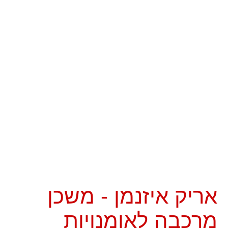
אריק איזנמן - משכן
מרכבה לאומנויות