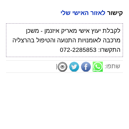
קישור
לאזור האישי שלי
לקבלת יעוץ אישי מאריק איזנמן - משכן
מרכבה לאומנויות התנועה והטיפול בהרצליה
התקשרו: 072-2285853
שתפו:
|