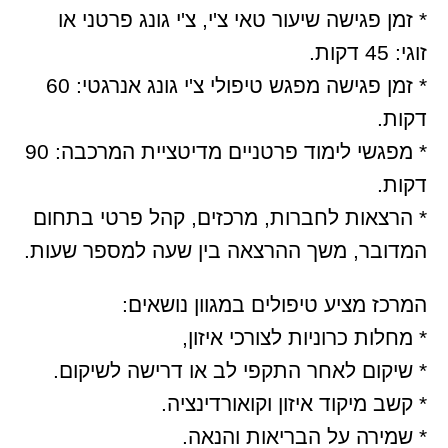
* זמן פגישה שיעור טאי צ'י, צ'י גונג פרטני או
זוגי: 45 דקות.
* זמן פגישה מפגש טיפולי צ'י גונג אנרגטי: 60
דקות.
* מפגשי לימוד פרטניים מדיטציית המרכבה: 90
דקות.
* הרצאות לחברות, מרכזים, קהל פרטי בתחום
המדובר, משך ההרצאה בין שעה למספר שעות.
המרכז מציע טיפולים במגוון נושאים:
* מחלות כרוניות לצורכי איזון,
* שיקום לאחר התקפי לב או דרישה לשיקום.
* קשב מיקוד איזון וקואורדינציה.
* שמירה על הבריאות והנאה.