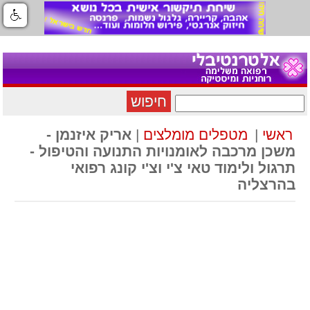
חיפוש
ראשי
|
מטפלים מומלצים
|
אריק איזנמן -
משכן מרכבה לאומנויות התנועה והטיפול -
תרגול ולימוד טאי צ'י וצ'י קונג רפואי
בהרצליה