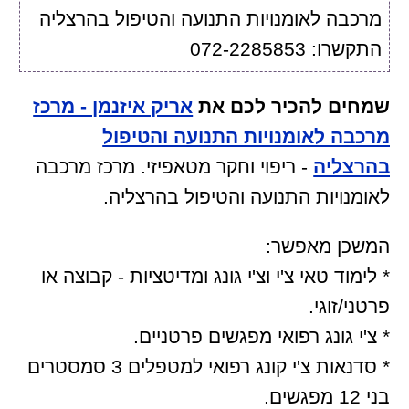
מרכבה לאומנויות התנועה והטיפול בהרצליה
התקשרו: 072-2285853
שמחים להכיר לכם את
אריק איזנמן - מרכז
מרכבה לאומנויות התנועה והטיפול
בהרצליה
- ריפוי וחקר מטאפיזי. מרכז מרכבה
לאומנויות התנועה והטיפול בהרצליה.
המשכן מאפשר:
* לימוד טאי צ'י וצ'י גונג ומדיטציות - קבוצה או
פרטני/זוגי.
* צ'י גונג רפואי מפגשים פרטניים.
* סדנאות צ'י קונג רפואי למטפלים 3 סמסטרים
בני 12 מפגשים.