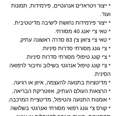
* ייצור ויטראז'ים אנרגטיים, פירמידות, תמונות
ועוד.
* ייצור פירמידות נחושת לישיבה מדיטטיבית.
* טאי צ'י יאנג 40 מסורתי.
* טאי צ'י צ'ואן צ'ן 83 סדרה ראשונה עתיק.
* צ'י גונג מסורתי סדרות סיניות.
* צ'י קונג טיפולי מסורתי סדרות סיניות.
* צ'י קונג טיפול אנרגטי בשילוב וחיבור לרפואה
הסינית.
* מדיטציות בתנועה להעצמה, איזון או רגיעה.
* הרצאות העולם העתיק, אזוטריקת הבריאה,
* אומנות התנועה והטיפול, מדיטציית המרכבה.
* קורס צ'י גונג רפואי מסורתי ואנרגטי בשלושה