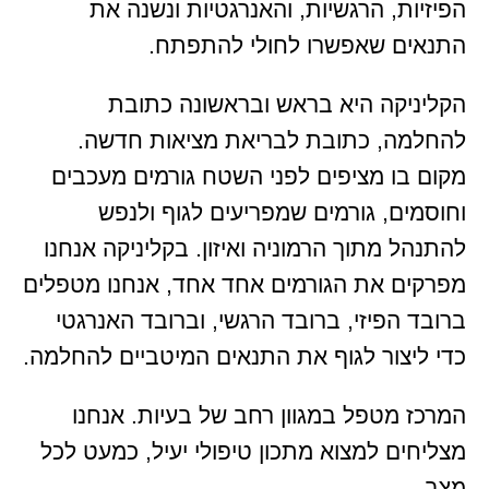
הפיזיות, הרגשיות, והאנרגטיות ונשנה את
התנאים שאפשרו לחולי להתפתח.
הקליניקה היא בראש ובראשונה כתובת
להחלמה, כתובת לבריאת מציאות חדשה.
מקום בו מציפים לפני השטח גורמים מעכבים
וחוסמים, גורמים שמפריעים לגוף ולנפש
להתנהל מתוך הרמוניה ואיזון. בקליניקה אנחנו
מפרקים את הגורמים אחד אחד, אנחנו מטפלים
ברובד הפיזי, ברובד הרגשי, וברובד האנרגטי
כדי ליצור לגוף את התנאים המיטביים להחלמה.
המרכז מטפל במגוון רחב של בעיות. אנחנו
מצליחים למצוא מתכון טיפולי יעיל, כמעט לכל
מצב.