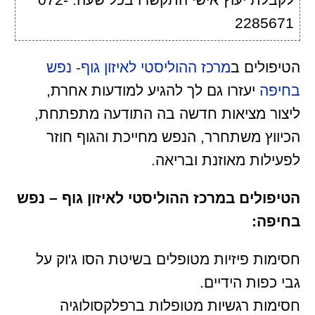
2285671
הטיפולים ב
מרכז ההוליסטי לאיזון גוף- נפש
בחיפה
יעזרו גם לך להגיע למודעות אחרת,
ליצור מציאות חדשה בה התודעה מתפתחת,
הכיווץ משתחרר, הנפש מחייכת והגוף חוזר
לפעילות מאוזנת ובריאה.
הטיפולים במרכז ההוליסטי לאיזון גוף – נפש
בחיפה:
חסימות פיזיות מטופלים בשיטת הסו ג'וק על
גבי כפות הידיים.
חסימות רגשיות מטופלות ברפלקסולוגיה