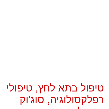
טיפול בתא לחץ, טיפולי
רפלקסולוגיה, סוג'וק