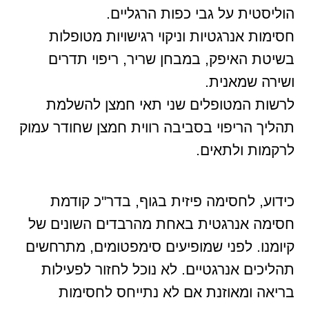
הוליסטית על גבי כפות הרגליים.
חסימות אנרגטיות וניקוי רגישויות מטופלות
בשיטת האיפק, במבחן שריר, ריפוי תדרים
ושירה שמאנית.
לרשות המטופלים שני תאי חמצן להשלמת
תהליך הריפוי בסביבה רווית חמצן שחודר עמוק
לרקמות ולתאים.
כידוע, לחסימה פיזית בגוף, בדר"כ קודמת
חסימה אנרגטית באחת מהרבדים השונים של
קיומנו. לפני שמופיעים סימפטומים, מתרחשים
תהליכים אנרגטיים. לא נוכל לחזור לפעילות
בריאה ומאוזנת אם לא נתייחס לחסימות