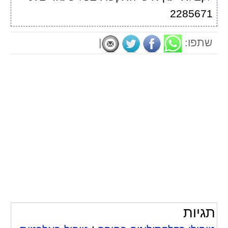
2285671
שתפו:
|
תגיות