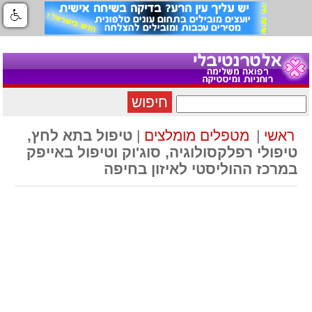
חיפוש
ראשי
|
מטפלים מומלצים
|
טיפול בתא לחץ,
טיפולי רפלקסולוגיה, סוג'וק וטיפול באייפק
במרכז ההוליסטי לאיזון בחיפה