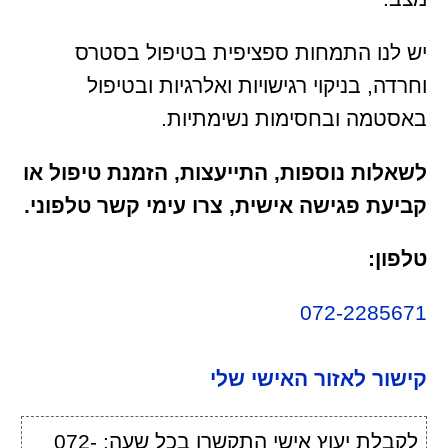
יש לנו התמחות ספציפית בטיפול בסטרס
וחרדה, בניקוי רגישויות ואלרגיות ובטיפול
באסטמה ובחסימות נשימתיות.
לשאלות נוספות, התייעצות, הזמנת טיפול או
קביעת פגישה אישית, צרו עימי קשר טלפוני.
טלפון:
072-2285671
קישור לאזור האישי שלי
לקבלת יעוץ אישי התקשרו בכל שעה: 072-