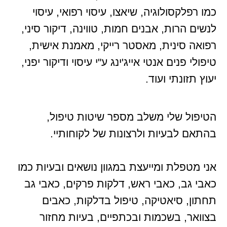
כמו רפלקסולוגיה, שיאצו, עיסוי רפואי, עיסוי
לנשים הרות, אבנים חמות, טווינה, דיקור סיני,
רפואה סינית, מאסטר רייקי, מאמנת אישית,
טיפולי פנים אנטי אייג'ינג ע"י עיסוי ודיקור יפני,
יעוץ תזונתי ועוד.
הטיפול שלי משלב מספר שיטות טיפול,
בהתאם לבעיות ולרצונות של לקוחותיי.
אני מטפלת ומייעצת במגוון נושאים ובעיות כמו
כאבי גב, כאבי ראש, דלקות פרקים, כאבי גב
תחתון, סיאטיקה, טיפול בדלקות, כאבים
בצוואר, בשכמות ובכתפיים, בעיות מחזור