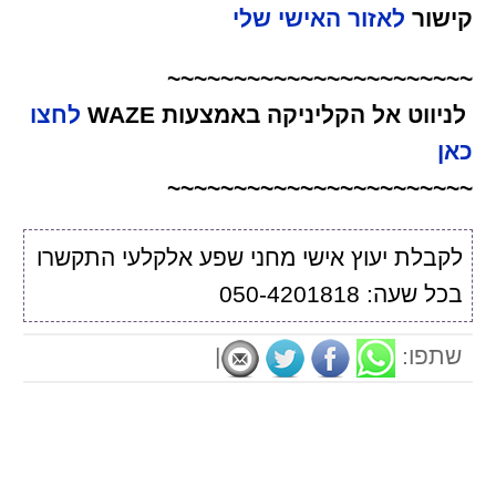
קישור
לאזור האישי שלי
~~~~~~~~~~~~~~~~~~~~~~~
לניווט אל הקליניקה באמצעות WAZE
לחצו
כאן
~~~~~~~~~~~~~~~~~~~~~~~
לקבלת יעוץ אישי מחני שפע אלקלעי התקשרו
בכל שעה: 050-4201818
שתפו:
|