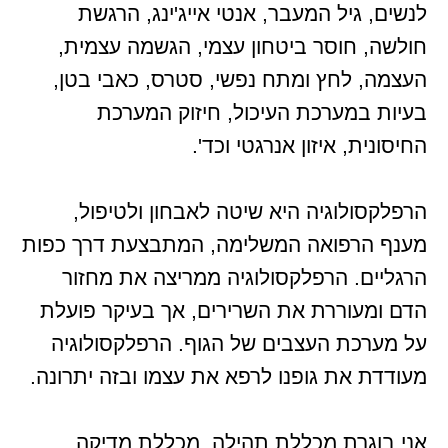
לנשים, גיל המעבר, אנטי אייג'ינג, הרגשת
חולשה, חוסר ביטחון עצמי, הגשמה עצמית,
העצמה, לחץ ומתח נפשי, סטרס, כאבי בטן,
בעיות במערכת העיכול, חיזוק המערכת
החיסונית, איזון אנרגטי וכד'.
הרפלקסולוגיה היא שיטה לאבחון ולטיפול,
מענף הרפואה המשלימה, המתבצעת דרך כפות
הרגליים. הרפלקסולוגיה ממריצה את מחזור
הדם ומעוררת את השרירים, אך בעיקר פועלת
על מערכת העצבים של הגוף. הרפלקסולוגיה
מעודדת את גופנו לרפא את עצמו ובזה יתרונה.
אני בוגרת מכללת תהילה, מכללת מדיקה,