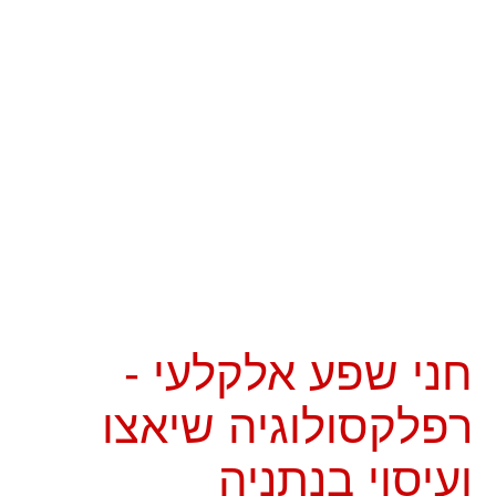
חני שפע אלקלעי -
רפלקסולוגיה שיאצו
ועיסוי בנתניה