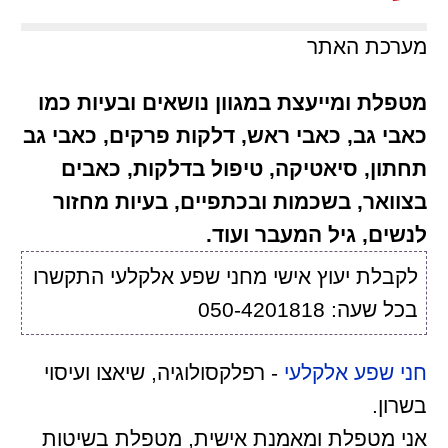
מערכת האתר
מטפלת ומייעצת במגוון נושאים ובעיות כמו
כאבי גב, כאבי ראש, דלקות פרקים, כאבי גב
תחתון, סיאטיקה, טיפול בדלקות, כאבים
בצוואר, בשכמות ובכתפיים, בעיות מחזור
לנשים, גיל המעבר ועוד.
לקבלת יעוץ אישי מחני שפע אלקלעי התקשרו
בכל שעה: 050-4201818
חני שפע אלקלעי
- רפלקסולוגיה, שיאצו ועיסוי
בשרון.
אני מטפלת ומאמנת אישית, מטפלת בשיטות