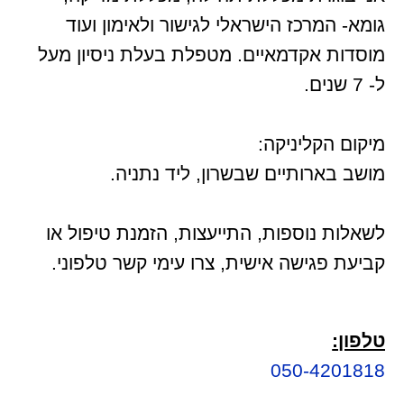
גומא- המרכז הישראלי לגישור ולאימון ועוד
מוסדות אקדמאיים. מטפלת בעלת ניסיון מעל
ל- 7 שנים.
מיקום הקליניקה:
מושב בארותיים שבשרון, ליד נתניה.
לשאלות נוספות, התייעצות, הזמנת טיפול או
קביעת פגישה אישית, צרו עימי קשר טלפוני.
טלפון:
050-4201818