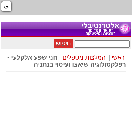
חיפוש
ראשי
|
המלצות מטפלים
|
חני שפע אלקלעי -
רפלקסולוגיה שיאצו ועיסוי בנתניה