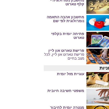
מחשבון נומרולוגיה -
קלף טארוט
מחשבון אהבה התאמה
נומרולוגית לפי שם
פתיחה יומית בקלפי
טארוט
פרישת טארוט און ליין
פרישת טארוט און ליין, לכל
מצב בחיים
ניות
עוגיית מזל יומית
משפטי חשיבה חיובית
מנטרה יומית לחיבור