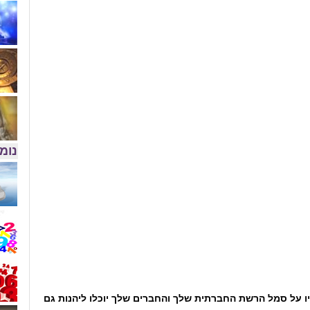
נומר
ו על סמל הרשת החברתית שלך והחברים שלך יוכלו ליהנות גם