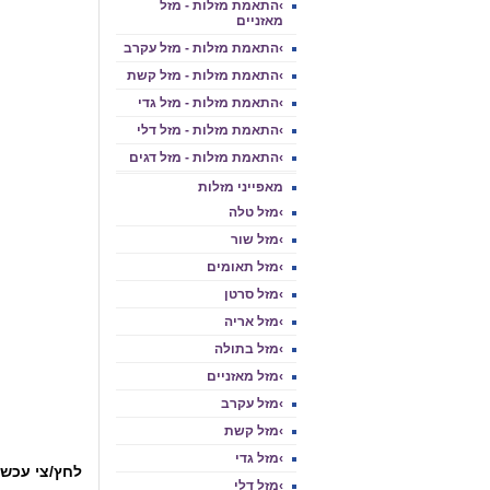
›התאמת מזלות - מזל
מאזניים
›התאמת מזלות - מזל עקרב
›התאמת מזלות - מזל קשת
›התאמת מזלות - מזל גדי
›התאמת מזלות - מזל דלי
›התאמת מזלות - מזל דגים
מאפייני מזלות
›מזל טלה
›מזל שור
›מזל תאומים
›מזל סרטן
›מזל אריה
›מזל בתולה
›מזל מאזניים
›מזל עקרב
›מזל קשת
›מזל גדי
לחץ/צי עכשי
›מזל דלי