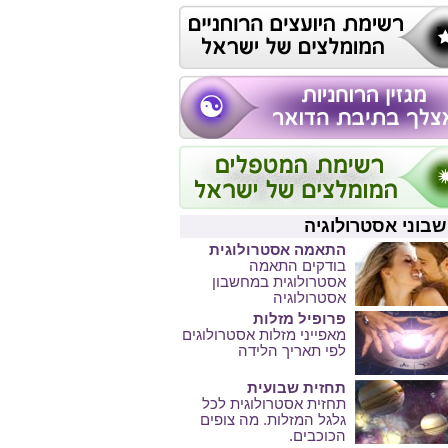
בוני אסטרולוגיה
התאמה אסטרולוגית
בודקים התאמה
אסטרולוגית במחשבון
אסטרולוגיה
פרופיל מזלות
מאפייני מזלות אסטרולוגים
לפי תאריך הלידה
תחזית שבועית
תחזית אסטרולוגית לכל
גלגל המזלות. מה צופים
הכוכבים.