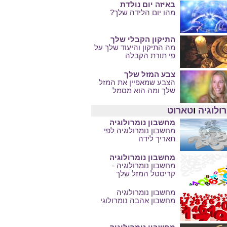
באיזה יום נולדת
מהו יום הלידה שלך?
התיקון הקבלי שלך
מה התיקון והיעוד שלך על
פי תורת הקבלה
צבע המזל שלך
הצבע שמאפיין את המזל
שלך ומה הוא מסמל
ולוגיה
ו
טארוט
מחשבון נומרולוגיה
מחשבון נומרולוגיה לפי
תאריך לידה
מחשבון נומרולוגיה
מחשבון נומרולוגיה -
קריסטל המזל שלך
מחשבון נומרולוגיה
מחשבון אהבה נומרולוגי