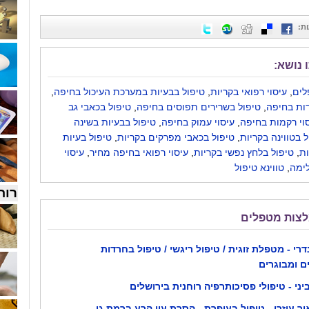
ת
:
 נושא:
לים
,
עיסוי רפואי בקריות
,
טיפול בבעיות במערכת העיכול בחיפה
,
ות בחיפה
,
טיפול בשרירים תפוסים בחיפה
,
טיפול בכאבי גב
וי רקמות בחיפה
,
עיסוי עמוק בחיפה
,
טיפול בבעיות בשינה
ל בטווינה בקריות
,
טיפול בכאבי מפרקים בקריות
,
טיפול בעיות
ות
,
טיפול בלחץ נפשי בקריות
,
עיסוי רפואי בחיפה מחיר
,
עיסוי
ימה
,
טווינא טיפול
רוח
לצות מטפלים
רי - מטפלת זוגית / טיפול ריגשי / טיפול בחרדות
ם ומבוגרים
ביני - טיפולי פסיכותרפיה רוחנית בירושלים
יר עוזרי - טיפול בעופרת - הסרת עין הרע ברמת גן