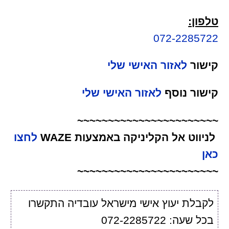
טלפון:
072-2285722
קישור
לאזור האישי שלי
קישור נוסף
לאזור האישי שלי
~~~~~~~~~~~~~~~~~~~~~~~
לניווט אל הקליניקה באמצעות WAZE
לחצו
כאן
~~~~~~~~~~~~~~~~~~~~~~~
לקבלת יעוץ אישי מישראל עובדיה התקשרו
בכל שעה: 072-2285722