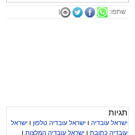
שתפו:
|
תגיות
ישראל עובדיה
I
ישראל עובדיה טלפון
I
ישראל
עובדיה כתובת
I
ישראל עובדיה המלצות
I