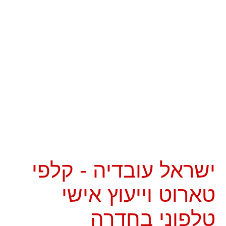
ישראל עובדיה - קלפי
טארוט וייעוץ אישי
טלפוני בחדרה