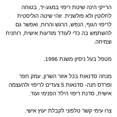
הרייקי הינה שיטת ריפוי במגע-יד, בטוחה
לחלוטין ולא פולשנית. זוהי שיטה הוליסטית
לריפוי הגוף, הנפש, הרגש והרוח, ואפשר גם
להשתמש בה כדי לעודד מודעות אישית, רוחנית
וצמיחה.
מטפל בעל ניסיון משנת 1996.
מנחה סדנאות בכל אזור השרון, עמק חפר
ופרדס חנה- סדנאות 5 צעדים לריפוי ולהעצמה
אישית, סדנת ריפוי הילד הפנימי ועוד.
צרו עימי קשר טלפוני לקבלת יעוץ אישי.