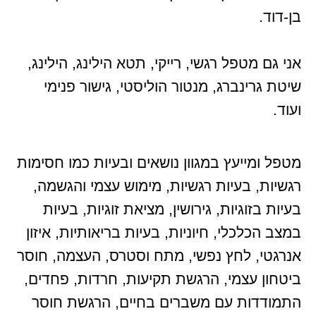
בן-דוד.
אני גם מטפל רגשי, רייקי, תטא הילינג, הילינג,
שיטת גרינברג, מנטור הוליסטי, גישור פנימי
ועוד.
מטפל ומייעץ במגוון נושאים ובעיות כמו חסימות
רגשיות, בעיות רגשיות, מימוש עצמי והגשמה,
בעיות בזוגיות, גירושין, מציאת זוגיות, בעיות
במצב הכלכלי, חיוניות, בעיות בריאותיות, איזון
אנרגטי, לחץ נפשי, מתח וסטרס, העצמה, חוסר
ביטחון עצמי, הרגשת תקיעות, חרדות, פחדים,
התמודדות עם משברים בחיים, הרגשת חוסר