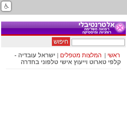
חיפוש
ראשי
|
המלצות מטפלים
|
ישראל עובדיה -
קלפי טארוט וייעוץ אישי טלפוני בחדרה