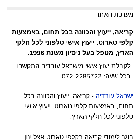
מערכת האתר
קריאה, ייעוץ והכוונה בכל תחום, באמצעות
קלפי טארוט. ייעוץ אישי טלפוני לכל חלקי
הארץ, מטפל בעל ניסיון משנת 1996.
לקבלת יעוץ אישי מישראל עובדיה התקשרו
בכל שעה: 072-2285722
ישראל עובדיה
- קריאה, ייעוץ והכוונה בכל
תחום, באמצעות קלפי טארוט. ייעוץ אישי
טלפוני לכל חלקי הארץ.
בוגר לימודי קריאה בקלפי טארוט אצל ינון