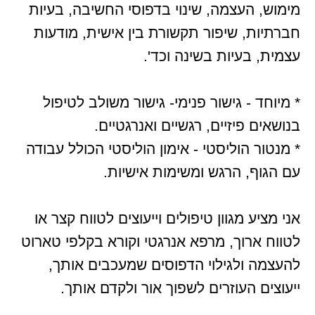
מימוש, העצמה, שינוי בדפוסי החשיבה, בעיות
חברתיות, שיפור תקשורת בין אישית, מודעות
עצמית, בעיות בשינה וכד'.
* מיוחד - גישור פנימי- גישור משולב לטיפול
בנושאים פיזיים, רגשיים ואנרגטיים.
* מנטור הוליסטי - אימון הוליסטי הכולל עבודה
עם הגוף, הרגש ומשימות אישיות.
אני מציע מגוון טיפולים וייעוצים לטווח קצר או
לטווח ארוך, מרפא אנרגטי וקורא בקלפי טארוט
להעצמה ולגילוי הדפוסים שמעכבים אותך,
ייעוצים העוזרים לשפוך אור ולקדם אותך.