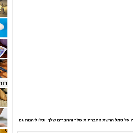
רוח
ו על סמל הרשת החברתית שלך והחברים שלך יוכלו ליהנות גם