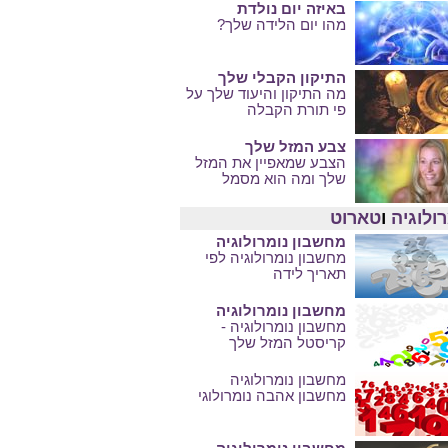
באיזה יום נולדת
מהו יום הלידה שלך?
התיקון הקבלי שלך
מה התיקון והיעוד שלך על
פי תורת הקבלה
צבע המזל שלך
הצבע שמאפיין את המזל
שלך ומה הוא מסמל
ולוגיה
ו
טארוט
מחשבון נומרולוגיה
מחשבון נומרולוגיה לפי
תאריך לידה
מחשבון נומרולוגיה
מחשבון נומרולוגיה -
קריסטל המזל שלך
מחשבון נומרולוגיה
מחשבון אהבה נומרולוגי