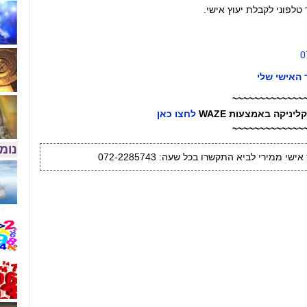
 טלפוני לקבלת יעוץ אישי.
0
 האישי שלי
~~~~~~~~~~~~~
יניקה באמצעות WAZE
לחצו כאן
~~~~~~~~~~~~~
נומר
שי ממירי לביא התקשרו בכל שעה: 072-2285743