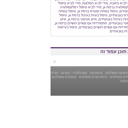
 לביא כתובת
,
מירי לביא המלצות
,
מירי לביא טיפולי
סולוגיה ברמת גן
,
מירי לביא טיפולי רפלקסולוגיה
עתיים
,
טיפול במתח וסטרס ברמת גן
,
טיפול במתח
רס בגבעתיים
,
טיפול בעיות בעיכול ברמת גן
,
טיפול
ות בעיכול בגבעתיים
,
איזון אנרגטי ברמת גן
,
איזון
טי בגבעתיים
,
התמודדות עם קשיים רגשיים ברמת גן
,
דדות עם קשיים רגשיים בגבעתיים
,
טיפול בעייפות
ית בגבעתיים
תוכן עמוד זה
0
רפואה משלימה
מיסטיקה
נומרולוגיה
טארוט
תורת
ים מומלצים
מיסטיקנים מומלצים
מאמנים מומלצים
עצמך