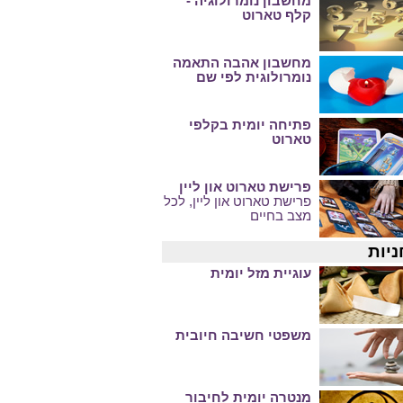
מחשבון נומרולוגיה -
קלף טארוט
מחשבון אהבה התאמה
נומרולוגית לפי שם
פתיחה יומית בקלפי
טארוט
פרישת טארוט און ליין
פרישת טארוט און ליין, לכל
מצב בחיים
ניות
עוגיית מזל יומית
משפטי חשיבה חיובית
מנטרה יומית לחיבור