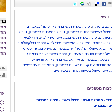
ת
:
 נושא:
ברי
י גב ברמת גן
,
טיפול בלחץ נפשי ברמת גן
,
טיפול בכאבי גב
מחשב
טיפול בעייפות כרונית ברמת גן
,
טיפול במיגרנות ברמת גן
,
טיפול
מחשבון BMI 
גבעתיים
,
טיפול בלחץ נפשי בגבעתיים
,
מירי לביא
,
מירי לביא
מחשב
מחשב
 לביא כתובת
,
מירי לביא המלצות
,
מירי לביא טיפולי רפלקסולוגיה
מחשב
רי לביא טיפולי רפלקסולוגיה בגבעתיים
,
טיפול במתח וסטרס
מחשב
יפול במתח וסטרס בגבעתיים
,
טיפול בעיות בעיכול ברמת גן
,
ות בעיכול בגבעתיים
,
איזון אנרגטי ברמת גן
,
איזון אנרגטי
התמודדות עם קשיים רגשיים ברמת גן
,
התמודדות עם קשיים
של
עתיים
,
טיפול בעייפות כרונית בגבעתיים
גר
לצות מטפלים
עוד
רי - מטפלת זוגית / טיפול ריגשי / טיפול בחרדות
טיפו
טיפו
ם ומבוגרים
גן
,
ט
טיפו