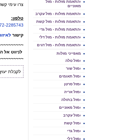
›התאמת מזלות - מזל
צרו עימי קשר
מאזניים
›התאמת מזלות - מזל עקרב
טלפון:
›התאמת מזלות - מזל קשת
72-2285743
›התאמת מזלות - מזל גדי
קישור
לאיזור
›התאמת מזלות - מזל דלי
~~~~~~~~~~
›התאמת מזלות - מזל דגים
לניווט אל הקל
מאפייני מזלות
~~~~~~~~~~
›מזל טלה
›מזל שור
לקבלת יעוץ אי
›מזל תאומים
›מזל סרטן
›מזל אריה
›מזל בתולה
›מזל מאזניים
›מזל עקרב
›מזל קשת
›מזל גדי
›מזל דלי