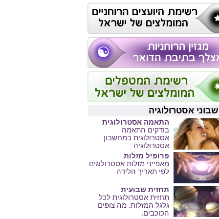
בוני אסטרולוגיה
התאמה אסטרולוגית
בודקים התאמה
אסטרולוגית במחשבון
אסטרולוגיה
פרופיל מזלות
מאפייני מזלות אסטרולוגים
לפי תאריך הלידה
תחזית שבועית
תחזית אסטרולוגית לכל
גלגל המזלות. מה צופים
הכוכבים.