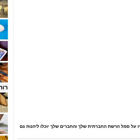
רוח
ו על סמל הרשת החברתית שלך והחברים שלך יוכלו ליהנות גם