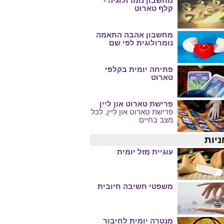
מחשבון נומרולוגיה -
קלף טארוט
מחשבון אהבה התאמה
נומרולוגית לפי שם
פתיחה יומית בקלפי
טארוט
פרישת טארוט און ליין
פרישת טארוט און ליין, לכל
מצב בחיים
ניות
עוגיית מזל יומית
משפטי חשיבה חיובית
מנטרה יומית לחיבור