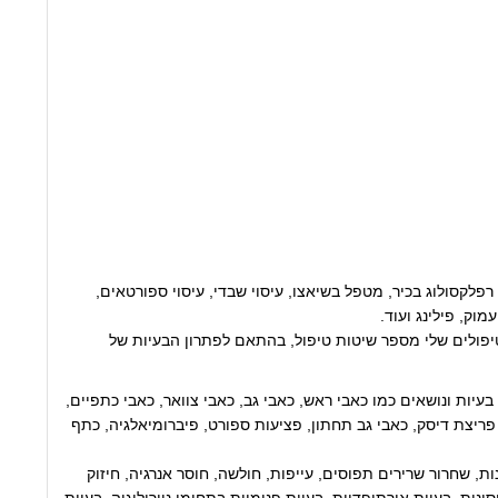
רפלקסולוג בכיר, מטפל בשיאצו, עיסוי שבדי, עיסוי ספורטאים,
מוק, פילינג ועוד.
יפולים שלי מספר שיטות טיפול, בהתאם לפתרון הבעיות של
בעיות ונושאים כמו כאבי ראש, כאבי גב, כאבי צוואר, כאבי כתפיים,
 פריצת דיסק, כאבי גב תחתון, פציעות ספורט, פיברומיאלגיה, כתף
ת, שחרור שרירים תפוסים, עייפות, חולשה, חוסר אנרגיה, חיזוק