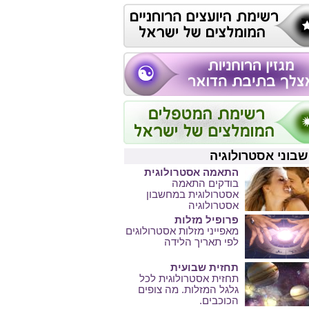
בוני אסטרולוגיה
התאמה אסטרולוגית
בודקים התאמה
אסטרולוגית במחשבון
אסטרולוגיה
פרופיל מזלות
מאפייני מזלות אסטרולוגים
לפי תאריך הלידה
תחזית שבועית
תחזית אסטרולוגית לכל
גלגל המזלות. מה צופים
הכוכבים.