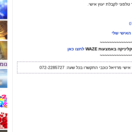
 טלפוני לקבלת יעוץ אישי.
0
האישי שלי
~~~~~~~~~~~~~
יניקה באמצעות WAZE
לחצו כאן
~~~~~~~~~~~~~
נומר
שי מרזיאל כוכבי התקשרו בכל שעה: 072-2285727