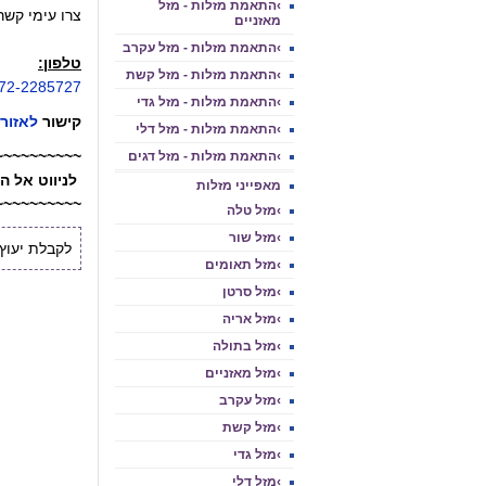
›התאמת מזלות - מזל
צרו עימי קשר
מאזניים
›התאמת מזלות - מזל עקרב
טלפון:
›התאמת מזלות - מזל קשת
72-2285727
›התאמת מזלות - מזל גדי
קישור
לאזור 
›התאמת מזלות - מזל דלי
~~~~~~~~~~
›התאמת מזלות - מזל דגים
לניווט אל הקל
מאפייני מזלות
~~~~~~~~~~
›מזל טלה
›מזל שור
לקבלת יעוץ אי
›מזל תאומים
›מזל סרטן
›מזל אריה
›מזל בתולה
›מזל מאזניים
›מזל עקרב
›מזל קשת
›מזל גדי
›מזל דלי