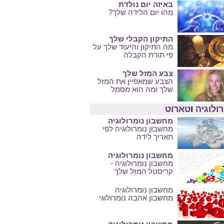
באיזה יום נולדת
מהו יום הלידה שלך?
התיקון הקבלי שלך
מה התיקון והיעוד שלך על
פי תורת הקבלה
צבע המזל שלך
הצבע שמאפיין את המזל
שלך ומה הוא מסמל
ולוגיה
ו
טארוט
מחשבון נומרולוגיה
מחשבון נומרולוגיה לפי
תאריך לידה
מחשבון נומרולוגיה
מחשבון נומרולוגיה -
קריסטל המזל שלך
מחשבון נומרולוגיה
מחשבון אהבה נומרולוגי