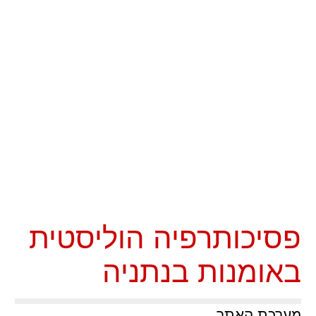
פסיכותרפיה הוליסטית
באומנות בנתניה
מערכת האתר