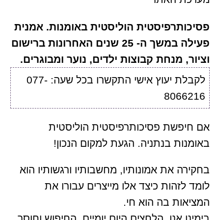
פסיכותרפיסטית הוליסטית באומנות. אמנית
פעילה במשך ה- 25 שנים האחרונות ברישום
וציור, מנחת קבוצות ילדים, נוער ומבוגרים.
לקבלת יעוץ אישי התקשרו בכל שעה: 077-
8066216
אם חיפשת פסיכותרפיסטית הוליסטית
באומנות בנתניה. הגעת למקום הנכון!
בחקירה את אמונותיו, מחשבותיו ורגשותיו הוא
לומד לזהות כיצד אלו מייצרים עבורו את
המציאות בה הוא חי.
בימינו אנו, הלחצים היום יומיים, החיפוש וחוסר