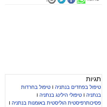
תגיות
טיפול בפחדים בנתניה
I
טיפול בחרדות
בנתניה
I
טיפולי הילינג בנתניה
I
פסיכותרפיסטית הוליסטית באומנות בנתניה
I