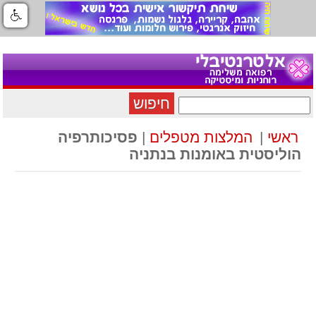
חיפוש
ראשי
|
המלצות מטפלים
|
פסיכותרפיה
הוליסטית באומנות בנתניה