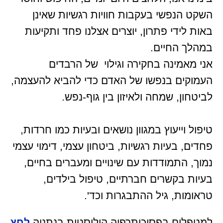
השקט הנפשי בעקבות חוויות רגשיות שאינן
באות לידי פתרון, יוצרים אצלנו פחד ותקיעות
במהלך החיים.
אני מאמינה בחקירה וגילוי של הרבדים
העמוקים בנפשו של האדם כדי להביא להעצמה,
לביטחון, שמחה ולאיזון בין גוף-נפש.
טיפול וייעוץ במגוון נושאים ובעיות כמו חרדות,
פחדים, בעיות רגשיות, ביטחון עצמי, דימוי עצמי
נמוך, התמודדות עם שינויים ומעברים בחיים,
בעיות בקשרים חברתיים, טיפול בילדים,
טראומות, גיל ההתבגרות וכד'.
למטפלים בפסיכותרפיה הוליסטית בנתניה
לחץ