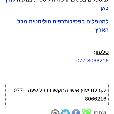
כאן
למטפלים בפסיכותרפיה הוליסטית מכל
הארץ
טלפון
:
077-8066216
לקבלת יעוץ אישי התקשרו בכל שעה: 077-
8066216
שתפו:
|