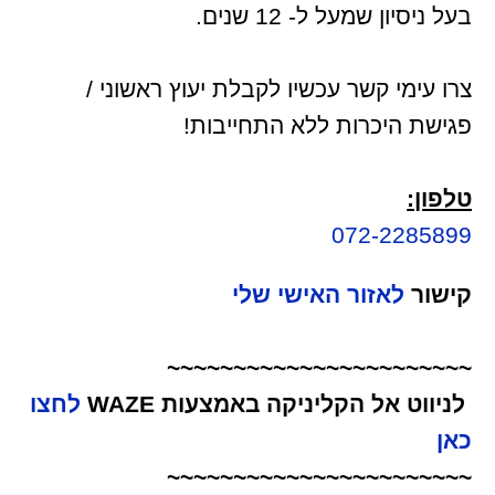
בעל ניסיון שמעל ל- 12 שנים.
צרו עימי קשר עכשיו לקבלת יעוץ ראשוני /
פגישת היכרות ללא התחייבות!
טלפון:
072-2285899
קישור
לאזור האישי שלי
~~~~~~~~~~~~~~~~~~~~~~~
לניווט אל הקליניקה באמצעות WAZE
לחצו
כאן
~~~~~~~~~~~~~~~~~~~~~~~