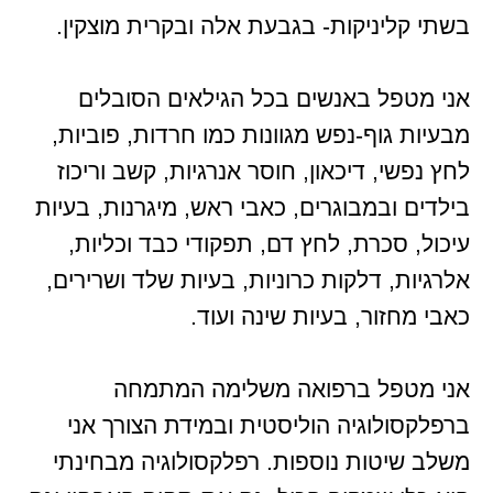
בשתי קליניקות- בגבעת אלה ובקרית מוצקין.
אני מטפל באנשים בכל הגילאים הסובלים
מבעיות גוף-נפש מגוונות כמו חרדות, פוביות,
לחץ נפשי, דיכאון, חוסר אנרגיות, קשב וריכוז
בילדים ובמבוגרים, כאבי ראש, מיגרנות, בעיות
עיכול, סכרת, לחץ דם, תפקודי כבד וכליות,
אלרגיות, דלקות כרוניות, בעיות שלד ושרירים,
כאבי מחזור, בעיות שינה ועוד.
אני מטפל ברפואה משלימה המתמחה
ברפלקסולוגיה הוליסטית ובמידת הצורך אני
משלב שיטות נוספות. רפלקסולוגיה מבחינתי