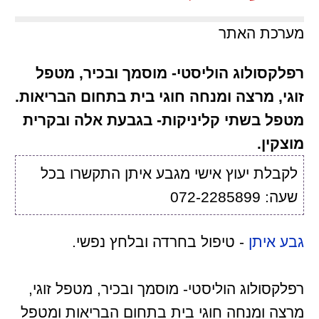
מערכת האתר
רפלקסולוג הוליסטי- מוסמך ובכיר, מטפל
זוגי, מרצה ומנחה חוגי בית בתחום הבריאות.
מטפל בשתי קליניקות- בגבעת אלה ובקרית
מוצקין.
לקבלת יעוץ אישי מגבע איתן התקשרו בכל
שעה: 072-2285899
גבע איתן
- טיפול בחרדה ובלחץ נפשי.
רפלקסולוג הוליסטי- מוסמך ובכיר, מטפל זוגי,
מרצה ומנחה חוגי בית בתחום הבריאות ומטפל