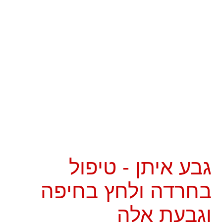
גבע איתן - טיפול
בחרדה ולחץ בחיפה
וגבעת אלה