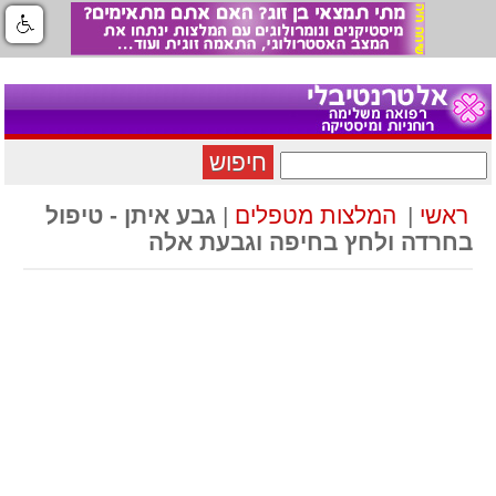
חיפוש
ראשי
|
המלצות מטפלים
|
גבע איתן - טיפול
בחרדה ולחץ בחיפה וגבעת אלה