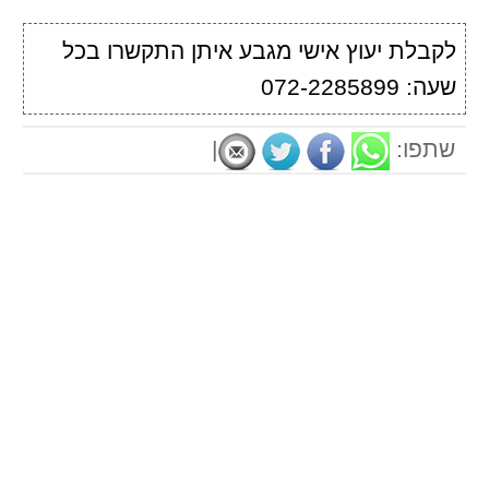
לקבלת יעוץ אישי מגבע איתן התקשרו בכל
שעה: 072-2285899
שתפו:
|