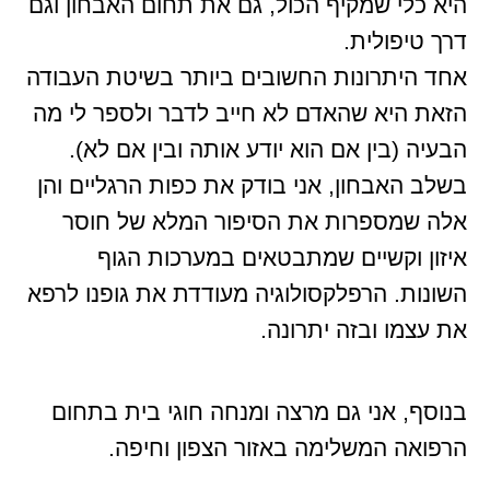
היא כלי שמקיף הכול, גם את תחום האבחון וגם
דרך טיפולית.
אחד היתרונות החשובים ביותר בשיטת העבודה
הזאת היא שהאדם לא חייב לדבר ולספר לי מה
הבעיה (בין אם הוא יודע אותה ובין אם לא).
בשלב האבחון, אני בודק את כפות הרגליים והן
אלה שמספרות את הסיפור המלא של חוסר
איזון וקשיים שמתבטאים במערכות הגוף
השונות. הרפלקסולוגיה מעודדת את גופנו לרפא
את עצמו ובזה יתרונה.
בנוסף, אני גם מרצה ומנחה חוגי בית בתחום
הרפואה המשלימה באזור הצפון וחיפה.