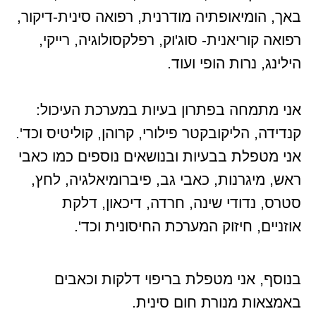
באך, הומיאופתיה מודרנית, רפואה סינית-דיקור,
רפואה קוריאנית- סוג'וק, רפלקסולוגיה, רייקי,
הילינג, נרות הופי ועוד.
אני מתמחה בפתרון בעיות במערכת העיכול:
קנדידה, הליקובקטר פילורי, קרוהן, קוליטיס וכד'.
אני מטפלת בבעיות ובנושאים נוספים כמו כאבי
ראש, מיגרנות, כאבי גב, פיברומיאלגיה, לחץ,
סטרס, נדודי שינה, חרדה, דיכאון, דלקת
אוזניים, חיזוק המערכת החיסונית וכד'.
בנוסף, אני מטפלת בריפוי דלקות וכאבים
באמצאות מנורת חום סינית.