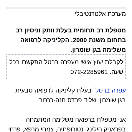
מערכת אלטרנטיבלי
מטפלת רב תחומית בעלת וותק וניסיון רב
בתחום משנת 2000. הקליניקה לרפואה
משלימה בגן שומרון.
לקבלת יעוץ אישי מעפרה ברטל התקשרו בכל
שעה: 072-2285961
עפרה ברטל
- בעלת קליניקה לרפואה טבעית
בגן שומרון, שליד פרדס חנה-כרכור.
אני מטפלת ברפואה משלימה המתמחה
בפראניק הילינג, נטורופתיה, צמחי מרפא, פרחי