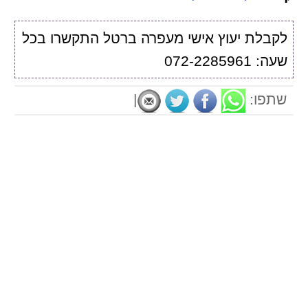
לקבלת יעוץ אישי מעפרה ברטל התקשרו בכל
שעה: 072-2285961
שתפו:
|