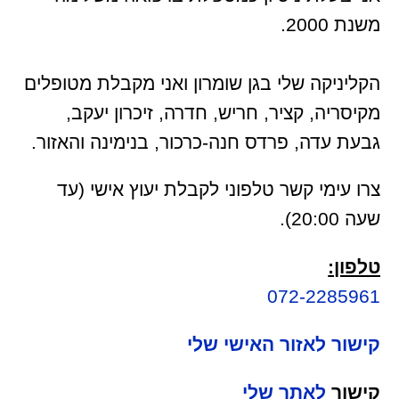
משנת 2000.
הקליניקה שלי בגן שומרון ואני מקבלת מטופלים
מקיסריה, קציר, חריש, חדרה, זיכרון יעקב,
גבעת עדה, פרדס חנה-כרכור, בנימינה והאזור.
צרו עימי קשר טלפוני לקבלת יעוץ אישי (עד
שעה 20:00).
טלפון:
072-2285961
קישור לאזור האישי שלי
קישור
לאתר שלי