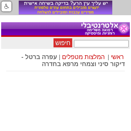
חיפוש
ראשי
|
המלצות מטפלים
|
עפרה ברטל -
דיקור סיני וצמחי מרפא בחדרה