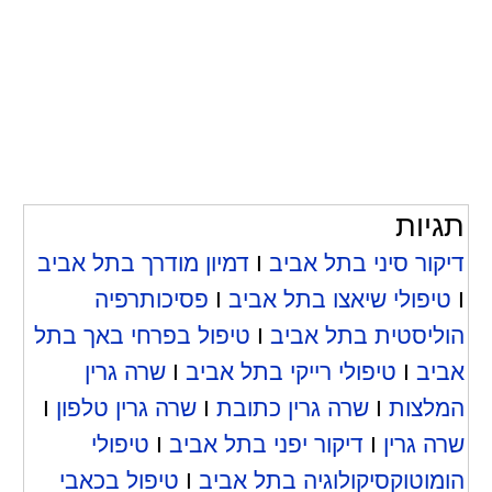
תגיות
דיקור סיני בתל אביב
I
דמיון מודרך בתל אביב
I
טיפולי שיאצו בתל אביב
I
פסיכותרפיה
הוליסטית בתל אביב
I
טיפול בפרחי באך בתל
אביב
I
טיפולי רייקי בתל אביב
I
שרה גרין
המלצות
I
שרה גרין כתובת
I
שרה גרין טלפון
I
שרה גרין
I
דיקור יפני בתל אביב
I
טיפולי
הומוטוקסיקולוגיה בתל אביב
I
טיפול בכאבי