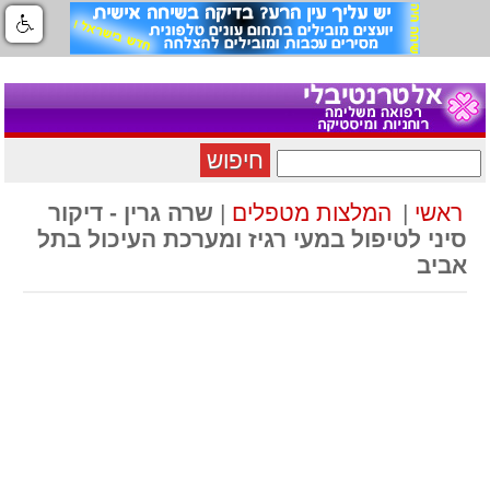
חיפוש
ראשי
|
המלצות מטפלים
|
שרה גרין - דיקור
סיני לטיפול במעי רגיז ומערכת העיכול בתל
אביב