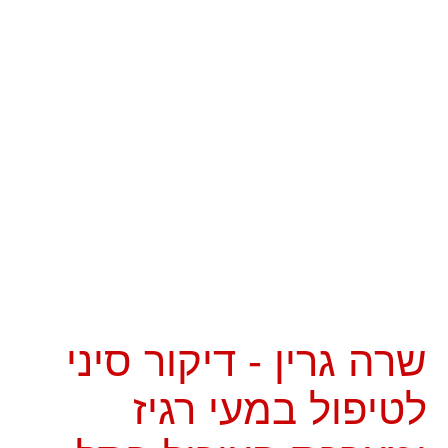
שרה גרין - דיקור סיני
לטיפול במעי רגיז