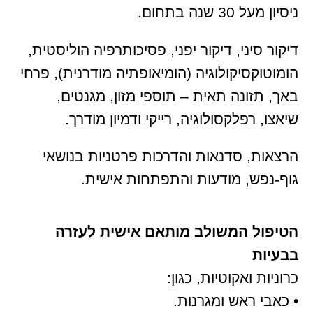
ניסיון מעל 30 שנה בתחום.
דיקור סיני, דיקור יפני, פסיכותרפיה הוליסטית,
הומוטוקסיקולוגיה (הומיאופתיה מודרנית), פרחי
באך, תזונה תאית – תוספי מזון, מגנטים,
שיאצו, רפלקסולוגיה, רייקי ודמיון מודרך.
הרצאות, סדנאות והדרכות פרטניות בנושאי
גוף-נפש, מודעות והתפתחות אישית.
הטיפול המשולב מותאם אישית לעזרה
בבעיות
כרוניות ואקוטיות, כגון:
• כאבי ראש ומגרנות.