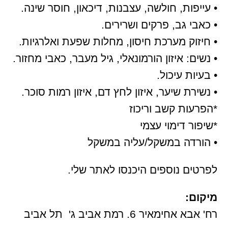
• עייפות, חולשה, עצבנות, דיכאון, חוסר שינה.
• כאבי גב, פרקים ושרירים.
• חיזוק מערכת חיסון, מחלות שפעת ואלרגיות.
• נשים: איזון הורמונאלי, גיל מעבר, כאבי מחזור.
• בעיות עיכול.
• נשירת שיער, איזון לחץ דם, איזון רמות סוכר.
*הפרעות קשב וריכוז
*שיפור דימוי עצמי
• הורדה במשקל/עליה במשקל
לפרטים נוספים היכנסו לאתר שלי.
מיקום:
רח' אבא אחימאיר 6. רמת אביב ג' תל אביב