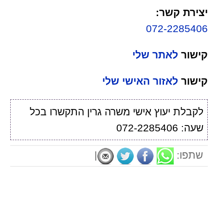
יצירת קשר:
072-2285406
קישור
לאתר שלי
קישור
לאזור האישי שלי
לקבלת יעוץ אישי משרה גרין התקשרו בכל
שעה: 072-2285406
שתפו:
|