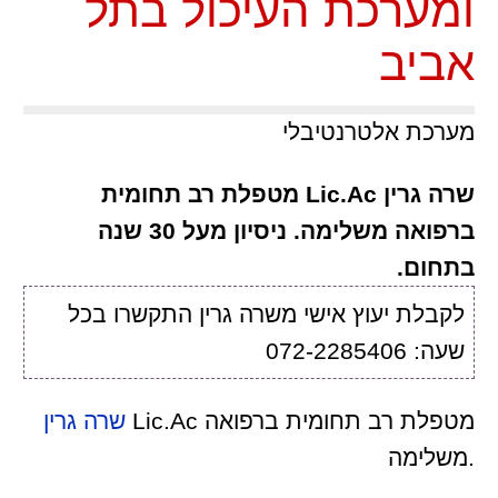
ומערכת העיכול בתל
אביב
מערכת אלטרנטיבלי
שרה גרין Lic.Ac מטפלת רב תחומית
ברפואה משלימה. ניסיון מעל 30 שנה
בתחום.
לקבלת יעוץ אישי משרה גרין התקשרו בכל
שעה: 072-2285406
Lic.Ac מטפלת רב תחומית ברפואה
שרה גרין
משלימה.