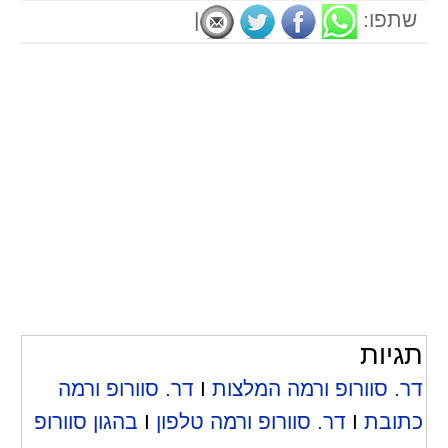
שתפו:
|
תגיות
דר. סוורופ ורמה המלצות
I
דר. סוורופ ורמה
כתובת
I
דר. סוורופ ורמה טלפון
I
בהגון סוורופ