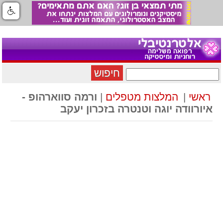
חיפוש
ראשי
|
המלצות מטפלים
|
ורמה סווארהופ -
איורוודה יוגה וטנטרה בזכרון יעקב