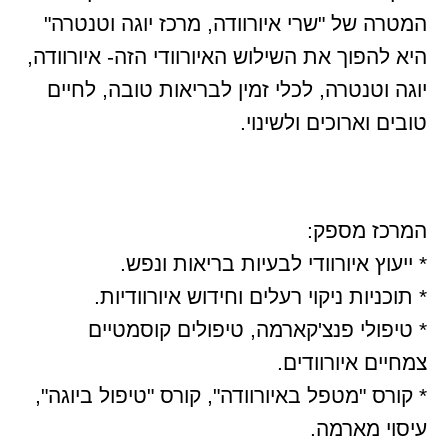
המטרה של "שרי איורוודה, מרכז יוגה וטנטרה"
היא להפוך את השילוש האיורוודי הזה- איורוודה,
יוגה וטנטרה, לכלי זמין לבריאות טובה, לחיים
טובים וארוכים ולשינוי.
המרכז מספק:
* ייעוץ איורוודי לבעיות בריאות ונפש.
* תוכניות ניקוי רעלים וחידוש איורוודיות.
* טיפולי פנצ'קארמה, טיפולים קוסמטיים
צמחיים איורוודים.
* קורס "מטפל באיורוודה", קורס "טיפול ביוגה",
עיסוי מארמה.