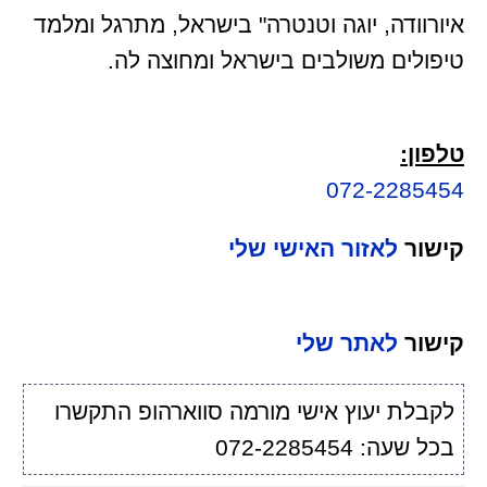
איורוודה, יוגה וטנטרה" בישראל, מתרגל ומלמד
טיפולים משולבים בישראל ומחוצה לה.
טלפון:
072-2285454
קישור
לאזור האישי שלי
קישור
לאתר שלי
לקבלת יעוץ אישי מורמה סווארהופ התקשרו
בכל שעה: 072-2285454