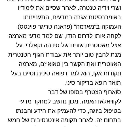
ושרי וידיה טנטרה. לאחר שסיים את לימודיו
באוניברסיטת אגרה במדעים, התעניינותו
העמוקה ב"מארמה" (פראנה טריגר פוינטס)
לקחה אותו לדרום הודו, שם למד מדעי מארמה
אצל מאסטרים שונים של סידהה וקאלרי. על
מנת להבין טוב יותר את עבודת הגוף הטנטרית
האזוטרית ואת הקשר בין טאואיזם, מארמה
ונקודות אקו, הוא למד רפואה סינית וסיים בעל
תואר רופא בדיקור סיני.
סוארוף הצטרף בסופו של דבר
לקוויאלאדהאמה, מכון נחשב למחקר מדעי
בטיפול ביוגה, כדי להעמיק את הידע והבנתו
בתחום זה. לאחר תקופה אינטנסיבית של חמש