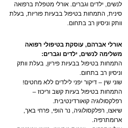
לנשים, ילדים וגברים. אורלי מטפלת ברפואה
סינית, התמחות בטיפול בבעיות פוריות, בעלת
וותק וניסיון רב בתחום.
אורלי אברהם, עוסקת בטיפולי רפואה
משלימה לנשים, ילדים וגברים:
התמחות בטיפול בבעיות פיריון, בעלת וותק
וניסיון רב בתחום.
שוני שין – דיקור יפני לילדים ללא מחטים!
התמחות בטיפול בעיות קשב וריכוז –
רפלקסולוגיה קואורדינטיבית.
שיאצו, רפלקסולוגיה, נר הופי, פרחי באך,
ארומתרפיה.