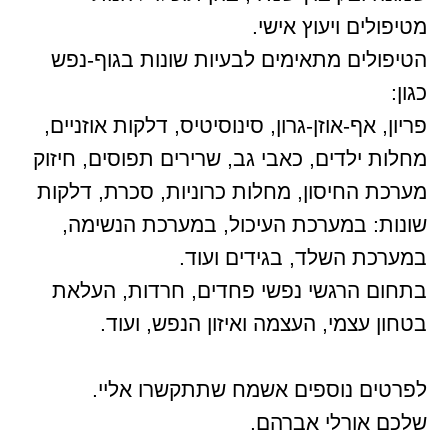
מטיפולים ויעוץ אישי.
הטיפולים מתאימים לבעיות שונות בגוף-נפש
כגון:
פריון, אף-אוזן-גרון, סינוסיטיס, דלקות אוזניים,
מחלות ילדים, כאבי גב, שרירים תפוסים, חיזוק
מערכת החיסון, מחלות כרוניות, סכרת, דלקות
שונות: במערכת העיכול, במערכת הנשימה,
במערכת השלד, בגידים ועוד.
בתחום הרגשי נפשי פחדים, חרדות, העלאת
בטחון עצמי, העצמה ואיזון הנפש, ועוד.
לפרטים נוספים אשמח שתתקשרו אליי.
שלכם אורלי אברהם.