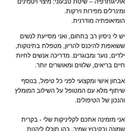
אוליגותרפיה – שיטת טבעוני: מיצוי ויטמינים
ומינרלים מפירות וירקות.
הומיאופתיה מודרנית.
יש לי ניסיון רב בתחום, ואני מסייעת לנשים
ששואפות להיכנס להריון, מטפלת בתינוקות,
ילדים, נוער ומבוגרים. מדריכה אנשים לחיות
חיים בריאים, שלווים ומאושרים יותר.
אבחון אישי ומקצועי לפני כל טיפול, בנוסף
שיתוף מלא עם המטופל על השילוב המומלץ
והנכון של הטיפולים.
אני מזמינה אתכם לקליניקות שלי - בקרית
שמונה ובקיבוץ שמיר, בהן תוכלו ליהנות