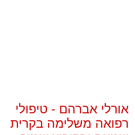
אורלי אברהם - טיפולי
רפואה משלימה בקרית