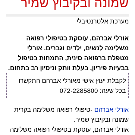
שמונה ובקיבוץ שמיר
מערכת אלטרנטיבלי
אורלי אברהם, עוסקת בטיפולי רפואה
משלימה לנשים, ילדים וגברים. אורלי
מטפלת ברפואה סינית, התמחות בטיפול
בבעיות פיריון, בעלת וותק וניסיון רב בתחום.
לקבלת יעוץ אישי מאורלי אברהם התקשרו
בכל שעה: 072-2285800
אורלי אברהם
-טיפולי רפואה משלימה בקרית
שמונה ובקיבוץ שמיר.
אורלי אברהם, עוסקת בטיפולי רפואה משלימה