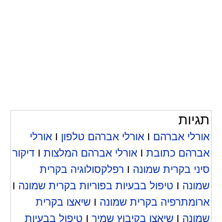
תגיות
אורלי אברהם
I
אורלי אברהם טלפון
I
אורלי
אברהם כתובת
I
אורלי אברהם המלצות
I
דיקור
סיני בקרית שמונה
I
רפלקסולוגיה בקרית
שמונה
I
טיפול בבעיות בפוריות בקרית שמונה
I
ארומתרפיה בקרית שמונה
I
שיאצו בקרית
שמונה
I
שיאצו בקיבוץ שמיר
I
טיפול בבעיות