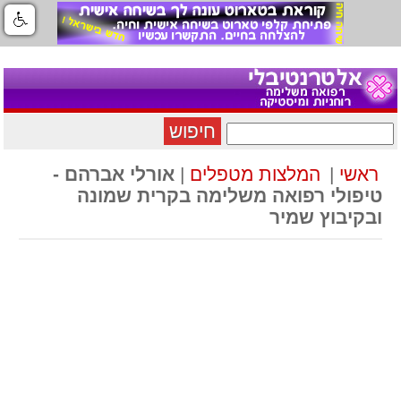
חיפוש
ראשי
|
המלצות מטפלים
|
אורלי אברהם -
טיפולי רפואה משלימה בקרית שמונה
ובקיבוץ שמיר