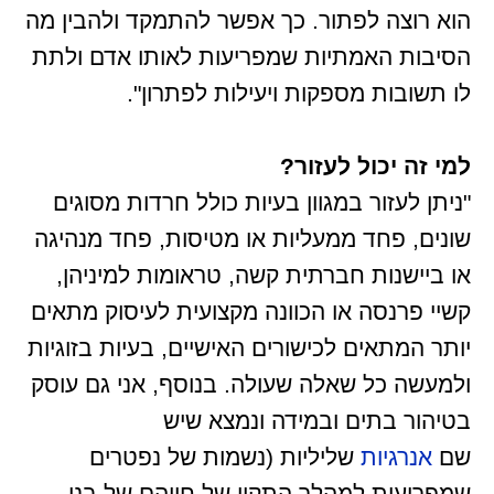
הוא רוצה לפתור. כך אפשר להתמקד ולהבין מה
הסיבות האמתיות שמפריעות לאותו אדם ולתת
לו תשובות מספקות ויעילות לפתרון".
למי זה יכול לעזור?
"ניתן לעזור במגוון בעיות כולל חרדות מסוגים
שונים, פחד ממעליות או מטיסות, פחד מנהיגה
או ביישנות חברתית קשה, טראומות למיניהן,
קשיי פרנסה או הכוונה מקצועית לעיסוק מתאים
יותר המתאים לכישורים האישיים, בעיות בזוגיות
ולמעשה כל שאלה שעולה. בנוסף, אני גם עוסק
בטיהור בתים ובמידה ונמצא שיש
שם
אנרגיות
שליליות (נשמות של נפטרים
שמפריעות למהלך התקין של חייהם של בני