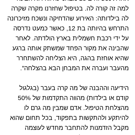
למה זה קורה לה. בטיפול שחזרנו מקרה שקרה
לה בילדותה: האירוע שהדחיקה ונשכח מזיכרונה
התרחש בהיותה בת 12, כאשר כמעט נדרסה
על ידי רכבת חשמלית בארץ הולדתה. לאחר
שהבינה את מקור הפחד שמשתק אותה ברגע
שהיא אוחזת בהגה, היא הצליחה להשתחרר
מהעבר ועברה את המבחן הבא בהצלחה".
הידיעה וההבנה של מה קרה בעבר (בגלגול
קודם או בילדות) מהווה התקדמות של 50%
מהצלחת הטיפול. אדם שמבין מה גרם לו
להיתקע ולהתקשות בתפקוד, בכל תחום שהוא
מקבל הזדמנות להתחבר מחדש לעוצמה