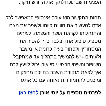
הפנימית שבתוכו ולתקן את הדורש תיקון.
תחום התקשור הוא עולם אינסופי המאפשר לכל
אדם להעשיר את חוויית קיומו ולשפר את מצבו
והתנהלותו לקראת אושר והגשמה. לעיתים
מספיק טיפול אחד בלבד כדי 'להסיר את
המסתורין' ולפתור בעיה כרונית או משבר
ולעיתים - יש להמשיך בתהליך עד שמתקבל
השיפור והשינוי הרצוי. יוסי אורן יכול לייעץ לכם
איך לצאת מנקודת השבר בחייכם מחוזקים
ומוכנים להתמודדות נאותה עם כל אתגר.
לפרטים נוספים על יוסי אורן
לחצו כאן