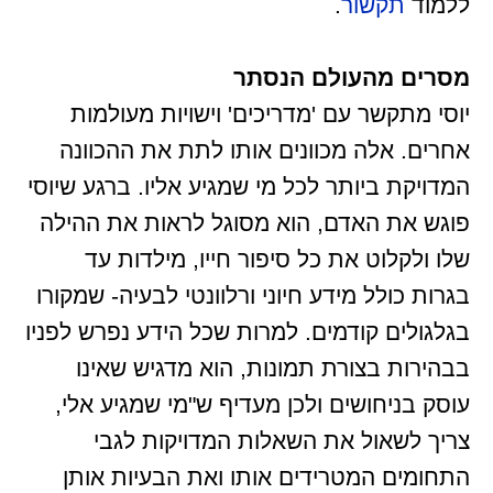
ללמוד
תקשור
.
מסרים מהעולם הנסתר
יוסי מתקשר עם 'מדריכים' וישויות מעולמות
אחרים. אלה מכוונים אותו לתת את ההכוונה
המדויקת ביותר לכל מי שמגיע אליו. ברגע שיוסי
פוגש את האדם, הוא מסוגל לראות את ההילה
שלו ולקלוט את כל סיפור חייו, מילדות עד
בגרות כולל מידע חיוני ורלוונטי לבעיה- שמקורו
בגלגולים קודמים. למרות שכל הידע נפרש לפניו
בבהירות בצורת תמונות, הוא מדגיש שאינו
עוסק בניחושים ולכן מעדיף ש"מי שמגיע אלי,
צריך לשאול את השאלות המדויקות לגבי
התחומים המטרידים אותו ואת הבעיות אותן