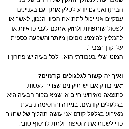
הבית) ואני גם יודע לסלק אותן. גם בעניינים
עסקיים אני יכול לתת את הכיוון הנכון, לאשר או
לפסול שותפויות ולחזק אתכם לגבי כדאיות או
להמליץ להימנע מסיכון מיותר והשקעה כספית
על 'קרן הצבי'".
המוטו שלי בעבודתי הוא: "לכל בעיה יש פתרון"!
ואיך זה קשור לגלגולים קודמים?
"אני בודק אם יש תיקונים שצריך לעשות
כתוצאה מאירועי חיים או שמא מקור הבעיה היא
בגלגולים קודמים. במידה והחסימה נובעת
מאירוע בגלגול קודם אני עושה תהליך של שחזור
כדי לשנות את 'הסיפור' ולתת לו 'סוף טוב'.