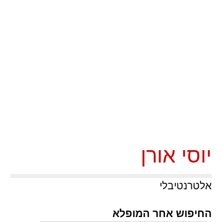
יוסי אורן
אלטרנטיבלי
החיפוש אחר המופלא