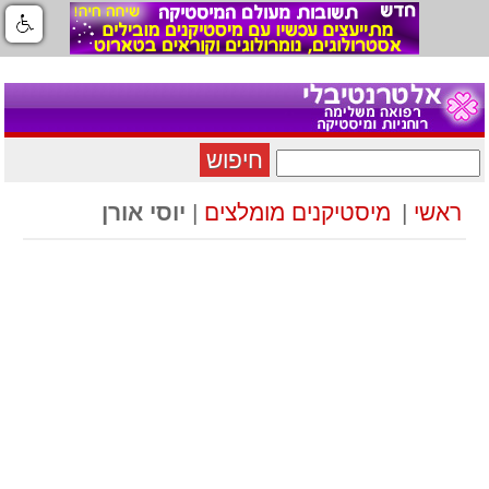
חיפוש
ראשי
|
מיסטיקנים מומלצים
|
יוסי אורן