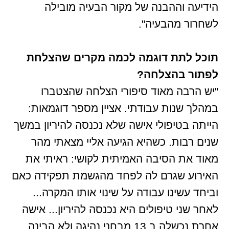
הידיעה וההבנה של מקור הבעיה מובילה
לשחרור מהבעיה".
תוכל לתת דוגמה לכמה מקרים שהצלחת
לפתור בהצלחה?
"יש הרבה מאוד סיפורי הצלחה שהצטברו
במהלך שנות עבודתי. אציין מספר דוגמאות:
הייתה בטיפולי אישה שלא נכנסה להיריון במשך
שנים רבות. כשהיא הגיעה אליי מצאתי מהר
מאוד את הסיבה האמיתית לקושי: ראיתי את
האירוע שגרם לה לפחד מהגשמת תפקידה כאם
וביחד עשינו עבודה על שינוי אותו המקרה...
לאחר שני טיפולים היא נכנסה להיריון... אישה
אחרת נכשלה ב 13 מבחני נהיגה ולא הבינה