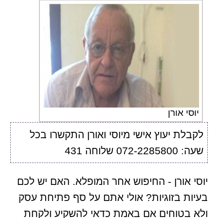
יוסי אורן
לקבלת יעוץ אישי מיוסי ואורן התקשרו בכל
שעה: 072-2285800 שלוחה 431
יוסי אורן - החיפוש אחר המופלא. האם יש לכם
בעיות בזוגיות? אולי אתם על סף פתיחת עסק
ולא בטוחים אם באמת כדאי להשקיע ולקחת