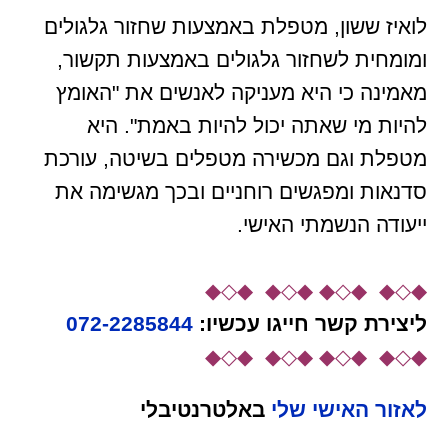
לואיז ששון, מטפלת באמצעות שחזור גלגולים
ומומחית לשחזור גלגולים באמצעות תקשור,
מאמינה כי היא מעניקה לאנשים את "האומץ
להיות מי שאתה יכול להיות באמת". היא
מטפלת וגם מכשירה מטפלים בשיטה, עורכת
סדנאות ומפגשים רוחניים ובכך מגשימה את
ייעודה הנשמתי האישי.
◆◇◆ ◆◇◆ ◆◇◆ ◆◇◆
ליצירת קשר
חייגו עכשיו:
072-2285844
◆◇◆ ◆◇◆ ◆◇◆ ◆◇◆
לאזור האישי שלי
באלטרנטיבלי