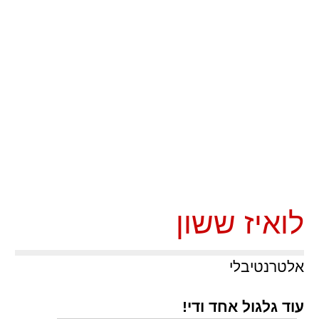
לואיז ששון
אלטרנטיבלי
עוד גלגול אחד ודי!