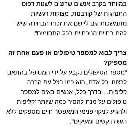
במיוחד בקרב אנשים שרוצים לשנות דפוסי
התנהגות של קורבנות, מצוקות רגשיות
מתמשכות וגם ליישם את זכות הבחירה שיש
להם בחיים הנוכחיים בכל התחומים".
צריך לבוא למספר טיפולים או פעם אחת זה
מספיק?
"מספר הטיפולים נקבע על ידי המטופל בהתאם
לרצונו. כל אדם, הוא כמו בצל עם הרבה
קליפות... בדרך כלל, אנשים באים למספר
טיפולים על מנת להסיר כמה שיותר 'קליפות'
ולהגיע לניקוי פנימי המאפשר חיים מספקים ללא
רגשות קשים ומעיקים".