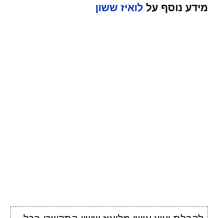
מידע נוסף על
לואיז ששון