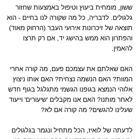
ששון, מומחית ביעוץ וטיפול באמצעות שחזור
גלגולים. לדבריה, כל מה שקורה לנו בחיים - הוא
תוצאה של זיכרונות אירועי העבר (הרחוק מאוד)
והפתרון הוא ממש בהישג יד, אם רק תרצו
להאמין.
האם שאלתם את עצמכם פעם, מה קורה אחרי
המוות? האם הנשמה נצחית? האם אותו ניצוץ
אלוהי הנמצא בגופנו הגשמי מתגלגל בגוף חדש
לאחר מותנו? האם אנו מקבלים 'שיעורים' וייעוד
שעלינו להגשים? מה קורה אם לא?
לדעתה של לואיז, הכל מתחיל ונגמר בגלגולים