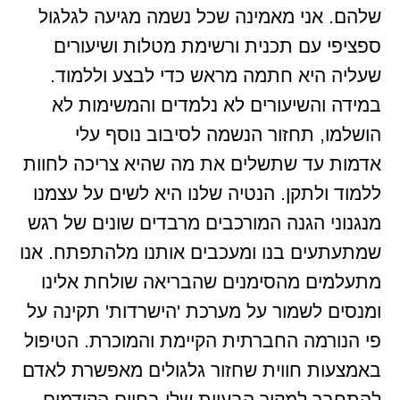
שלהם. אני מאמינה שכל נשמה מגיעה לגלגול
ספציפי עם תכנית ורשימת מטלות ושיעורים
שעליה היא חתמה מראש כדי לבצע וללמוד.
במידה והשיעורים לא נלמדים והמשימות לא
הושלמו, תחזור הנשמה לסיבוב נוסף עלי
אדמות עד שתשלים את מה שהיא צריכה לחוות
ללמוד ולתקן. הנטיה שלנו היא לשים על עצמנו
מנגנוני הגנה המורכבים מרבדים שונים של רגש
שמתעתעים בנו ומעכבים אותנו מלהתפתח. אנו
מתעלמים מהסימנים שהבריאה שולחת אלינו
ומנסים לשמור על מערכת 'הישרדות' תקינה על
פי הנורמה החברתית הקיימת והמוכרת. הטיפול
באמצעות חווית שחזור גלגולים מאפשרת לאדם
להתחבר למקור הבעיות שלו בחיים הקודמים