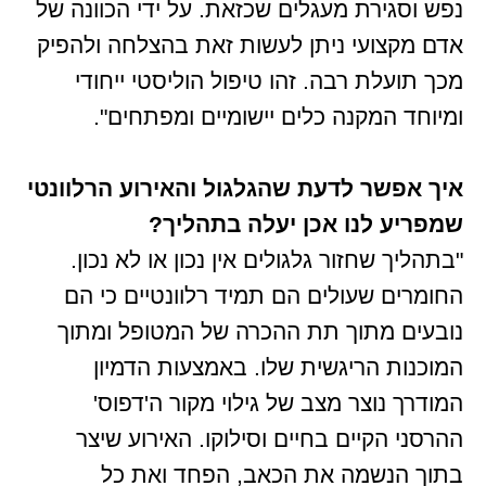
נפש וסגירת מעגלים שכזאת. על ידי הכוונה של
אדם מקצועי ניתן לעשות זאת בהצלחה ולהפיק
מכך תועלת רבה. זהו טיפול הוליסטי ייחודי
ומיוחד המקנה כלים יישומיים ומפתחים".
איך אפשר לדעת שהגלגול והאירוע הרלוונטי
שמפריע לנו אכן יעלה בתהליך?
"בתהליך שחזור גלגולים אין נכון או לא נכון.
החומרים שעולים הם תמיד רלוונטיים כי הם
נובעים מתוך תת ההכרה של המטופל ומתוך
המוכנות הריגשית שלו. באמצעות הדמיון
המודרך נוצר מצב של גילוי מקור ה'דפוס'
ההרסני הקיים בחיים וסילוקו. האירוע שיצר
בתוך הנשמה את הכאב, הפחד ואת כל