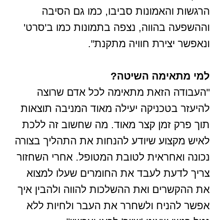
הרגשות והאמונות סביבו, כמו גם הסיבה
וההשפעה בהווה, נצפה בתמונות כמו ב'סרט'
ונאפשר יצירת חוויה מתקנת".
למי מתאימה השיטה?
"העבודה הזאת מתאימה לכל אדם שרוצה
להיעזר בטכניקה יעילה מאוד המניבה תוצאות
תוך פרק זמן קצר מאוד. מה שחשוב זה ללכת
לאיש מקצוע שיודע להנחות את התהליך בצורה
נכונה ואחראית לטובת המטופל. אחרי השחזור
צריך לדעת לעבד את החומרים שעלו למצוא
את ההקשרים ואת ההשלכות להווה ולהבין איך
אפשר להניח ולשחרר את העבר ולחיות ללא