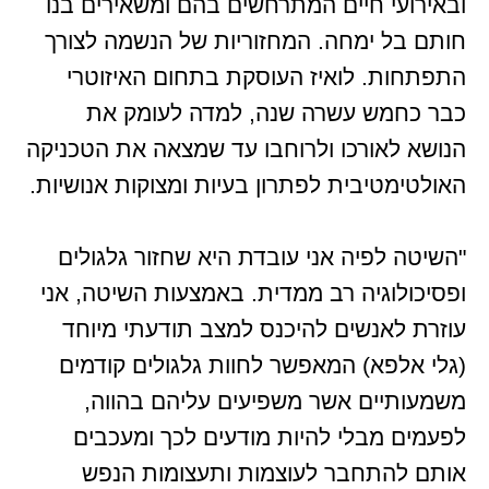
ובאירועי חיים המתרחשים בהם ומשאירים בנו
חותם בל ימחה. המחזוריות של הנשמה לצורך
התפתחות. לואיז העוסקת בתחום האיזוטרי
כבר כחמש עשרה שנה, למדה לעומק את
הנושא לאורכו ולרוחבו עד שמצאה את הטכניקה
האולטימטיבית לפתרון בעיות ומצוקות אנושיות.
"השיטה לפיה אני עובדת היא שחזור גלגולים
ופסיכולוגיה רב ממדית. באמצעות השיטה, אני
עוזרת לאנשים להיכנס למצב תודעתי מיוחד
(גלי אלפא) המאפשר לחוות גלגולים קודמים
משמעותיים אשר משפיעים עליהם בהווה,
לפעמים מבלי להיות מודעים לכך ומעכבים
אותם להתחבר לעוצמות ותעצומות הנפש