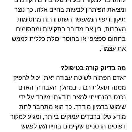
ומציאת הפיתרון לבעיות בחיים אלה. כך נוצר
תיקון וריפוי המאפשר השתחררות מחסימות
מעכבות, בין אם מדובר בתקיעות ומחסומים
בתחום ספציפי או בחוסר יכולת כללית לממש
את עצמו".
מה בדיוק קורה בטיפול?
"אדם הפתוח לשיטת עבודה זאת, יכול להפיק
ממנה תועלת רבה. במהלך העבודה, האדם
נכנס בהנחייתי למצב תודעתי מיוחד על ידי
שימוש בדמיון מודרך. כך הוא מתחבר לתת
מודע שלו ברבדים עמוקים ביותר, ומגיע למקור
דפוסים הרסניים שקיימים בחייו ו/או לפגוש