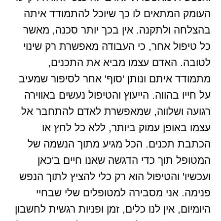
העומק המתאים לו כך שיוכל להתמודד איתה
בהצלחה ולתקנה. אין בכך יותר סכנה, מאשר
כל טיפול אחר, כי העבודה מאפשרת רק שינוי
לטובה. האדם עצמו מביא את התכנים,
מתמודד איתם ונותן 'סוף' אחר לסיפור שמעיב
על חייו בהווה. הייעוץ והטיפול נעשים באווירה
רגועה ושלווה, שמאפשרת לאדם להתחבר אל
עצמו באופן עמוק ביותר, ללא כל לחץ או
הכתבת תכנים. הכל מגיע מתוך הנשמה של
המטופל תוך כדי הדגשה שאנו חיים ב'כאן
ועכשיו' והטיפול הוא רק כלי להציץ לתוך הנפש
פנימה. אני מסבירה למטופלים שלי שבחיי
היומיום, אין לנו כלים, זמן ופניות רגשית לחשבון