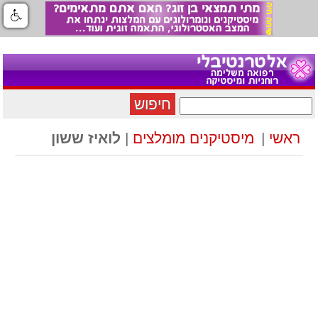
חיפוש
ראשי
|
מיסטיקנים מומלצים
|
לואיז ששון