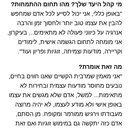
מי קהל היעד שלך? מהו תחום ההתמחות?
"באופן כללי, אני יכול לסייע לכל אדם שמחפש
להבין את עצמו טוב יותר ולחסוך זמן והרבה
אנרגיה על כיווני פעולה לא מתאימים... בעיקרון,
אני מומחה לתחום הגשמה אישית, לימודים
וקריירה, מודעות וצמיחה, זוגיות ופריון ועוד".
מה זאת אומרת?
"אני מאמין שמרבית הקשיים שאנו חווים בחיים,
נובעים מחוסר מודעות עצמית ובחירות לא
מתאימות... למשל, אדם שלא מגשים את עצמו
באופן אישי ולא מודע לעצמו, לא יהיה מרוצה
מעבודתו וירגיש ממורמר ומקופח. מן הסתם,
אדם כזה יתקשה גם במימוש זוגיות ואם זאת