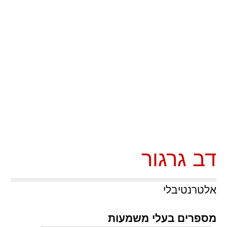
דב גרגור
אלטרנטיבלי
מספרים בעלי משמעות