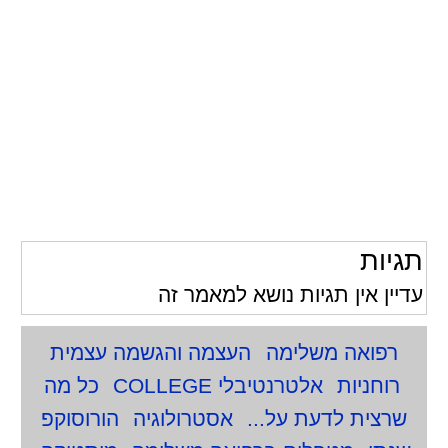
תגיות
עדיין אין תגיות נושא למאמר זה
רפואה משלימה
העצמה והגשמה עצמית
רוחניות
אלטרנטיבלי COLLEGE
כל מה
שרצית לדעת על...
אסטרולוגיה
הורוסוקפ