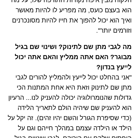
הוא בעצם כועס, מה מפריע לו להיות מאושר
ואיך הוא יכול להפוך את חייו להיות מסונכרנים
וזורמים יותר".
מה לגבי מתן שם לתינוק? ושינוי שם בגיל
מבוגר? האם אתה ממליץ והאם אתה יכול
לייעץ בנדון?
"אני בהחלט יכול לייעץ ולהמליץ להורים לגבי
מתן שם לתינוק וזאת היא אחת המתנות הכי
גדולות שהנומרולוגיה יכולה להעניק לנו... הרעיון
הוא להעניק שם שיהיה הולם לתאריך הלידה
(כדי שסיפרת הגורל והשם יהיו זהים). זה יקל על
הילד או הילדה עצמם במהלך חייהם וגם על