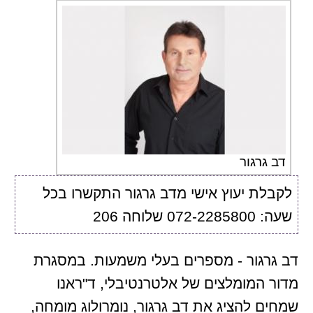
דב גרגור
לקבלת יעוץ אישי מדב גרגור התקשרו בכל
שעה: 072-2285800 שלוחה 206
דב גרגור - מספרים בעלי משמעות. במסגרת
מדור המומלצים של אלטרנטיבלי, ד"ראנו
שמחים להציג את דב גרגור, נומרולוג מומחה,