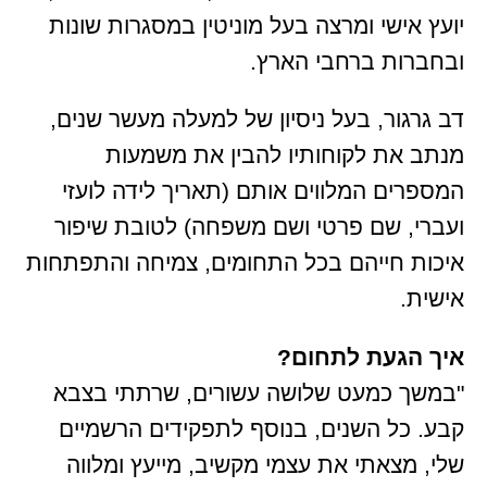
יועץ אישי ומרצה בעל מוניטין במסגרות שונות
ובחברות ברחבי הארץ.
דב גרגור, בעל ניסיון של למעלה מעשר שנים,
מנתב את לקוחותיו להבין את משמעות
המספרים המלווים אותם (תאריך לידה לועזי
ועברי, שם פרטי ושם משפחה) לטובת שיפור
איכות חייהם בכל התחומים, צמיחה והתפתחות
אישית.
איך הגעת לתחום?
"במשך כמעט שלושה עשורים, שרתתי בצבא
קבע. כל השנים, בנוסף לתפקידים הרשמיים
שלי, מצאתי את עצמי מקשיב, מייעץ ומלווה