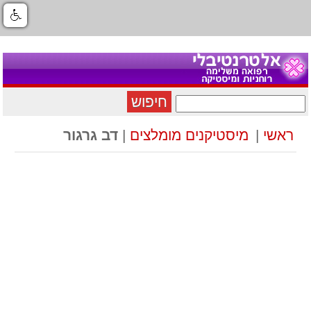
חיפוש
ראשי
|
מיסטיקנים מומלצים
|
דב גרגור