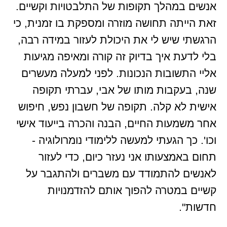
אנשים במהלך תקופות של התלבטויות וקשיים.
זאת הייתה תחושה מוזרה ומספקת בו זמנית, כי
הרגשתי שיש לי את היכולת לעזור במידה רבה,
בלי לדעת איך בדיוק זה קורה ומאיפה מגיעות
אליי התשובות הנכונות. לפני למעלה מעשרים
שנה, בעקבות מותו של אבי, עברתי תקופה
אישית לא קלה. תקופה של חשבון נפש, חיפוש
אחר משמעות החיים, הבנה והכרה בייעוד אישי
וכו'. כך הגעתי למעשה ללימודי נומרולוגיה -
תחום באמצעותו אני נעזר כיום, כדי לעזור
לאנשים להתמודד עם משברים ולהתגבר על
קשיים במטרה להפוך אותם להזדמנויות
חדשות".