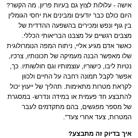
אישה - עלולות לצוץ גם בעיות פריון. מה הקשר?
היום כולם כבר יודעים ומבינים את יחסי הגומלין
בין גוף ונפש ומכירים בהשפעה ההדדית של
מצבים רגשיים על מצבנו הבריאותי הכללי.
כאשר אדם מגיע אליי, ניתוח המפה הנומרולוגית
שלו מאפשר הבנה מעמיקה של תכונותיו, צרכיו,
נטיות ליבו, כישוריו, עוצמותיו וגם חולשותיו. כך,
אפשר לקבל תמונה רחבה על החיים ולכוון
לקראת מטרות מתאימות. תהליך של ייעוץ יכול
להתבצע חד פעמית או במידה ונדרש- במסגרת
של מספר מפגשים, בהם מתקדמים לעבר
המטרות, צעד אחרי צעד".
איך בדיוק זה מתבצע?