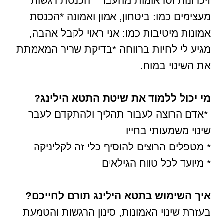
זיכרונות וטראומות מהעבר * הכנסת רגשות
מעצימים כמו: ביטחון, אמון ואמונה *הכנסת
אמונות מיטיבות כמו: אני ראוי לקבל אהבה,
מגיע לי לחיות ברווחה *בדיקת שריר המאמתת
את השינוי במוח.
מי יכול ללמוד את שיטת התטא הילינג?
*אדם הרוצה לעבור תהליך ולהתקדם לעבר
שינוי משמעותי בחייו
* מטפלים הרוצים להוסיף כלי זה לקליניקה
* מיועד לכל טווח הגילאים
איך השימוש בתטא הילינג תורם לחייכם?
בעזרת שינוי האמונות, סינון הרגשות והטמעת