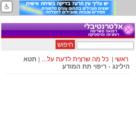
חיפוש
ראשי
|
כל מה שרצית לדעת על...
|
תטא
הילינג - ריפוי תת המודע