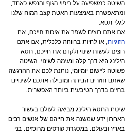
השיטה כמשפיעה על ריפוי הגוף והנפש כאחד,
ומתאפשרת באמצעות האטת קצב המוח שלנו
לגלי תטא.
אם אתם רוצים לשפר את איכות חייכם, את
הזוגיות
, או לחיות ברווחה כלכלית, אם אתם
רוצים לעשות שינוי ולקדם את חייכם, תטא
הילינג היא דרך קלה ונעימה לשינוי. השיטה
פשוטה ליישום יומיומי, נותנת לכם את ההרגשה
שאתם חוזרים הביתה ומובילה אתכם לשינויים
בחיים בדרך הטיבעית ביותר האפשרית.
שיטת התטא הילינג מביאה לעולם בעשור
האחרון ידע שמשנה את חייהם של אנשים רבים
בארץ ובעולם. במסגרת קורסים מרוכזים, בני