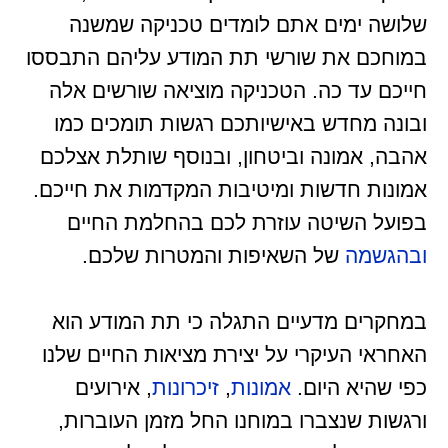
שלושה ימים אתם לומדים טכניקה שמשנה
במוחכם את שורשי תת המודע עליהם התבססו
חייכם עד כה. הטכניקה מוציאה שורשים אלה
ובונה מחדש באישיותכם רגשות תומכים כמו
אהבה, אמונה וביטחון, ובנוסף שותלת אצלכם
אמונות חדשות ומיטיבות המקדמות את חייכם.
בפועל השיטה עוזרת לכם בהחלמת החיים
ובהגשמה
של השאיפות והמטרות שלכם.
במחקרים מדעיים התגלה כי תת המודע הוא
האחראי העיקרי על יצירת מציאות החיים שלנו
כפי שהיא היום.
אמונות
,
זיכרונות
, אירועים
ורגשות שנצברו במוחנו החל מזמן העוברות,