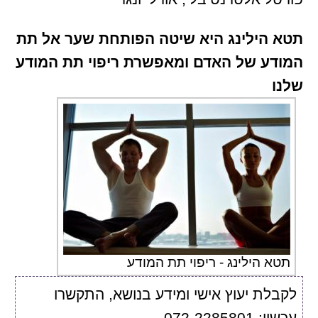
תטא הילינג היא שיטה הפותחת שער אל תת
המודע של האדם ומאפשרת ריפוי תת המודע
שלנו
תטא הילינג - ריפוי תת המודע
לקבלת יעוץ אישי ומידע בנושא, התקשרו
עכשיו: 072-2285801