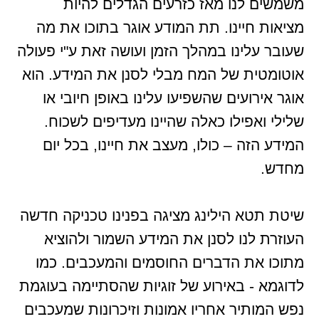
משמשים לנו מאז כזרעים הגדלים להיות
מציאות חיינו. תת המודע אוגר בתוכו את מה
שעובר עלינו במהלך הזמן ועושה זאת ע"י פעולה
אוטומטית של המח מבלי לסנן את המידע. הוא
אוגר אירועים שהשפיעו עלינו באופן חיובי או
שלילי ואפילו כאלה שהיינו מעדיפים לשכוח.
המידע הזה – כולו, מעצב את חיינו, בכל יום
מחדש.
שיטת תטא הילינג מציגה בפנינו טכניקה חדשה
העוזרת לנו לסנן את המידע השמור ולהוציא
מתוכו את הדברים החוסמים והמעכבים. כמו
לדוגמא - באירוע של זוגיות שהסתיימה בעוגמת
נפש המותיר אחריו אמונות וזיכרונות שמעכבים