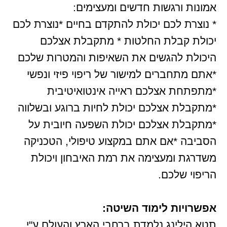
אמונות ורגשות חדשים ומעצימים:
* נוצרת לכם יכולת להתקדם בחיים *נוצרת לכם
יכולת קבלת החלטות * מתקבלת אצלכם
היכולת להגשים את השאיפות והמטרות שלכם
*אתם מתחברים למישור של ריפוי פיזי ונפשי
*מתפתחת אצלכם ראייה אינטואיטיבית
*מתקבלת אצלכם יכולת לחיות ברוגע ובשלווה
*מתקבלת אצלכם יכולת השפעה חיובית על
הסביבה *אם אתם במקצוע טיפולי, הטכניקה
משדרגת ומעצימה את רמת האיבחון ויכולת
הריפוי שלכם.
אפשרויות לימוד השיטה:
תטא הילינג נלמדת ברחבי הארץ והעולם ע"י