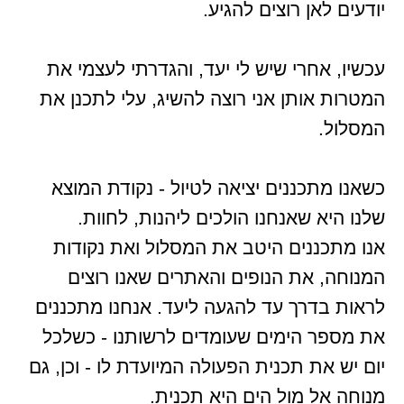
יודעים לאן רוצים להגיע.
עכשיו, אחרי שיש לי יעד, והגדרתי לעצמי את
המטרות אותן אני רוצה להשיג, עלי לתכנן את
המסלול.
כשאנו מתכננים יציאה לטיול - נקודת המוצא
שלנו היא שאנחנו הולכים ליהנות, לחוות.
אנו מתכננים היטב את המסלול ואת נקודות
המנוחה, את הנופים והאתרים שאנו רוצים
לראות בדרך עד להגעה ליעד. אנחנו מתכננים
את מספר הימים שעומדים לרשותנו - כשלכל
יום יש את תכנית הפעולה המיועדת לו - וכן, גם
מנוחה אל מול הים היא תכנית.