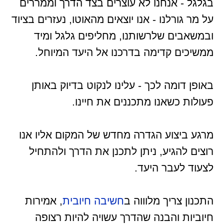
בגלגל - אנחנו לא עוצרים בצד הדרך וממררים
על מר גורלנו - אנו יוצאים מהאוטו, נעזרים בציוד
ובמשאבים שלרשותנו, מחליפים גלגל ומיד
ממשיכים קדימה בדרכנו אל היעד המיוחל.
באופן דומה לכך - עלינו לנקוט בדיוק באותן
פעולות כשאנו מתכננים את חיינו.
מרגע ביצוע הגדרה מחדש של המקום אליו אנו
רוצים להגיע, ניתן לתכנן את הדרך ולהתחיל
לצעוד לעבר היעד.
התכנון צריך מלוווה ב
חשיבה חיובית
, אמירות
חיוביות והבנה שהדרך עשויה להיות רצופה