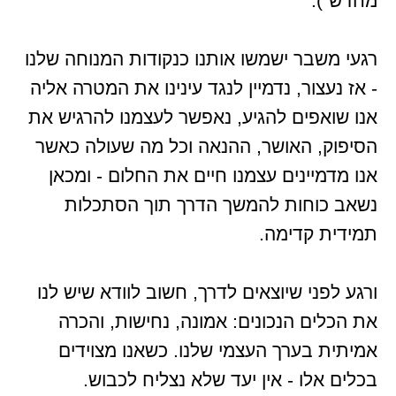
מחדש").
רגעי משבר ישמשו אותנו כנקודות המנוחה שלנו
- אז נעצור, נדמיין לנגד עינינו את המטרה אליה
אנו שואפים להגיע, נאפשר לעצמנו להרגיש את
הסיפוק, האושר, ההנאה וכל מה שעולה כאשר
אנו מדמיינים עצמנו חיים את החלום - ומכאן
נשאב כוחות להמשך הדרך תוך הסתכלות
תמידית קדימה.
ורגע לפני שיוצאים לדרך, חשוב לוודא שיש לנו
את הכלים הנכונים: אמונה, נחישות, והכרה
אמיתית בערך העצמי שלנו. כשאנו מצוידים
בכלים אלו - אין יעד שלא נצליח לכבוש.