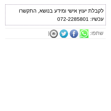
לקבלת יעוץ אישי ומידע בנושא, התקשרו
עכשיו: 072-2285801
שתפו:
|