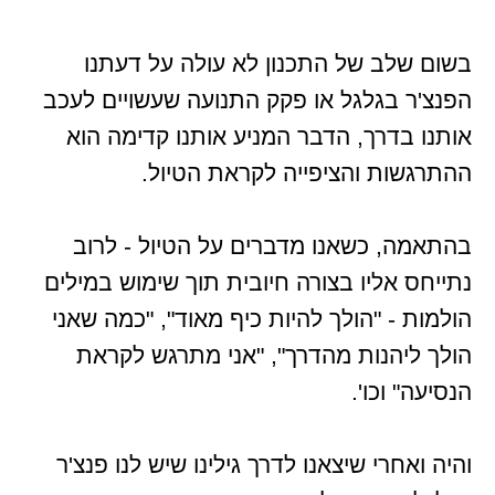
בשום שלב של התכנון לא עולה על דעתנו
הפנצ'ר בגלגל או פקק התנועה שעשויים לעכב
אותנו בדרך, הדבר המניע אותנו קדימה הוא
ההתרגשות והציפייה לקראת הטיול.
בהתאמה, כשאנו מדברים על הטיול - לרוב
נתייחס אליו בצורה חיובית תוך שימוש במילים
הולמות - "הולך להיות כיף מאוד", "כמה שאני
הולך ליהנות מהדרך", "אני מתרגש לקראת
הנסיעה" וכו'.
והיה ואחרי שיצאנו לדרך גילינו שיש לנו פנצ'ר