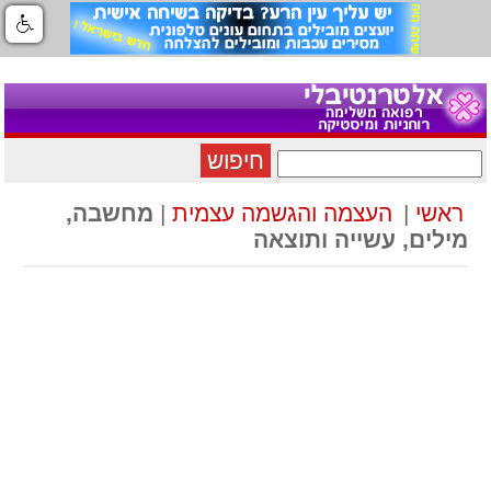
חיפוש
ראשי
|
העצמה והגשמה עצמית
|
מחשבה,
מילים, עשייה ותוצאה