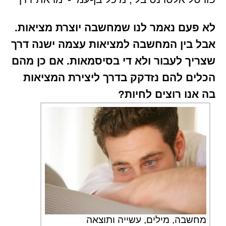
לא פעם נאמר לנו שמחשבה יוצרת מציאות.
אבל בין המחשבה למציאות עצמה ישנה דרך
שצריך לעבור ולא די בסיסמאות. אם כן מהם
הכלים להם נזדקק בדרך ליצירת המציאות
בה אנו רוצים לחיות?
מחשבה, מילים, עשייה ותוצאה