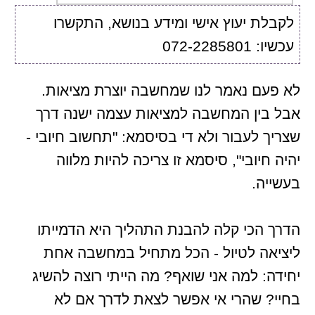
לקבלת יעוץ אישי ומידע בנושא, התקשרו
עכשיו: 072-2285801
לא פעם נאמר לנו שמחשבה יוצרת מציאות.
אבל בין המחשבה למציאות עצמה ישנה דרך
שצריך לעבור ולא די בסיסמא: "תחשוב חיובי -
יהיה חיובי", סיסמא זו צריכה להיות מלווה
בעשייה.
הדרך הכי קלה להבנת התהליך היא הדמייתו
ליציאה לטיול - הכל מתחיל במחשבה אחת
יחידה: למה אני שואף? מה הייתי רוצה להשיג
בחיי? שהרי אי אפשר לצאת לדרך אם לא