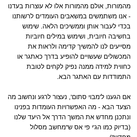
מהמורות, אולם מהמורות אלו לא עוצרות בעדנו
- אנו משתמשים במשאבים העומדים לרשותנו
בכדי לעבור אותן וממשיכים הלאה. שימוש
בחשיבה חיובית, ושימוש במילים חיוביות
מסייעים לנו להמשיך קדימה ולראות את
המכשולים שעשויים להופיע בדרך כאתגר או
כחווית למידה ממנה נפיק לקחים לטובת
התמודדות עם האתגר הבא.
אם הגענו ל'מבוי סתום', נעצור לרגע ונחשוב מה
הצעד הבא - מה האפשרויות העומדות בפנינו
ונתכנן מחדש את המשך הדרך אל היעד שלנו
(בדיוק כמו הג'י פי אס ש"מחשב מסלול