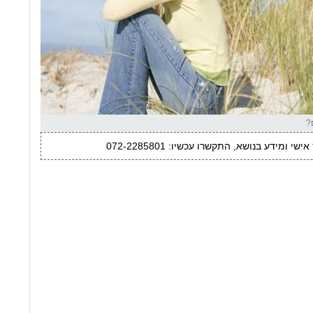
?
שי ומידע בנושא, התקשרו עכשיו: 072-2285801