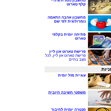
מחשבון נומרולוגיה -
קלף טארוט
מחשבון אהבה התאמה
נומרולוגית לפי שם
פתיחה יומית בקלפי
טארוט
פרישת טארוט און ליין
פרישת טארוט און ליין, לכל
מצב בחיים
ניות
עוגיית מזל יומית
משפטי חשיבה חיובית
מנטרה יומית לחיבור