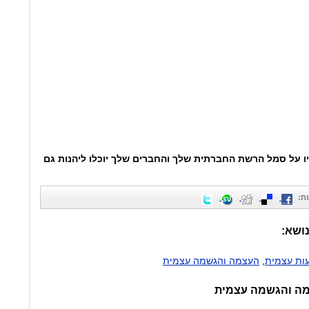
ו על סמל הרשת החברתית שלך והחברים שלך יוכלו ליהנות גם
ת
:
נושא:
ות עצמית
,
העצמה והגשמה עצמית
מה והגשמה עצמית