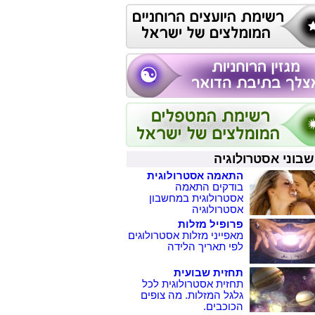
בוני אסטרולוגיה
התאמה אסטרולוגית
בודקים התאמה
אסטרולוגית במחשבון
אסטרולוגיה
פרופיל מזלות
מאפייני מזלות אסטרולוגים
לפי תאריך הלידה
תחזית שבועית
תחזית אסטרולוגית לכל
גלגל המזלות. מה צופים
הכוכבים.