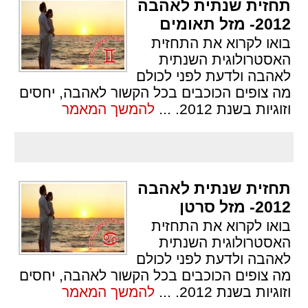
תחזית שנתית לאהבה
2012- מזל תאומים
בואו לקרוא את התחזית
האסטרולוגית השנתית
לאהבה ולדעת לפני לכולם
מה צופים הכוכבים בכל הקשור לאהבה, יחסים
וזוגיות בשנת 2012.
...
להמשך המאמר
תחזית שנתית לאהבה
2012- מזל סרטן
בואו לקרוא את התחזית
האסטרולוגית השנתית
לאהבה ולדעת לפני לכולם
מה צופים הכוכבים בכל הקשור לאהבה, יחסים
וזוגיות בשנת 2012.
...
להמשך המאמר