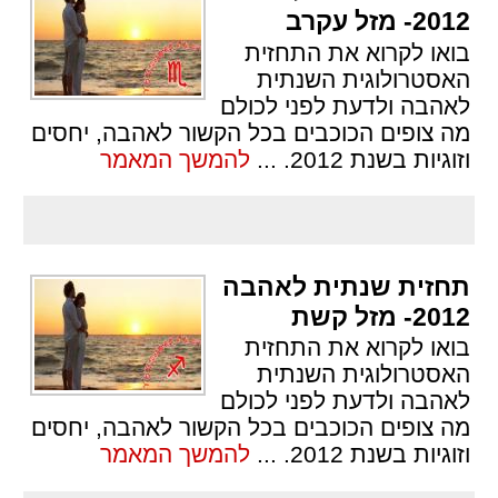
2012- מזל עקרב
בואו לקרוא את התחזית
האסטרולוגית השנתית
לאהבה ולדעת לפני לכולם
מה צופים הכוכבים בכל הקשור לאהבה, יחסים
וזוגיות בשנת 2012.
...
להמשך המאמר
תחזית שנתית לאהבה
2012- מזל קשת
בואו לקרוא את התחזית
האסטרולוגית השנתית
לאהבה ולדעת לפני לכולם
מה צופים הכוכבים בכל הקשור לאהבה, יחסים
וזוגיות בשנת 2012.
...
להמשך המאמר