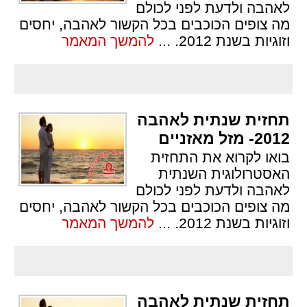
לאהבה ולדעת לפני לכולם
מה צופים הכוכבים בכל הקשור לאהבה, יחסים
וזוגיות בשנת 2012.
...
להמשך המאמר
תחזית שנתית לאהבה
2012- מזל מאזניים
בואו לקרוא את התחזית
האסטרולוגית השנתית
לאהבה ולדעת לפני לכולם
מה צופים הכוכבים בכל הקשור לאהבה, יחסים
וזוגיות בשנת 2012.
...
להמשך המאמר
תחזית שנתית לאהבה