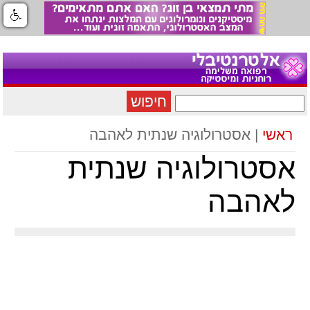
חיפוש
ראשי
| אסטרולוגיה שנתית לאהבה
אסטרולוגיה שנתית
לאהבה