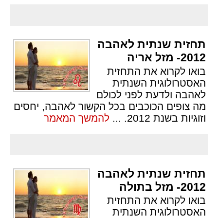
תחזית שנתית לאהבה
2012- מזל אריה
בואו לקרוא את התחזית
האסטרולוגית השנתית
לאהבה ולדעת לפני לכולם
מה צופים הכוכבים בכל הקשור לאהבה, יחסים
וזוגיות בשנת 2012.
...
להמשך המאמר
תחזית שנתית לאהבה
2012- מזל בתולה
בואו לקרוא את התחזית
האסטרולוגית השנתית