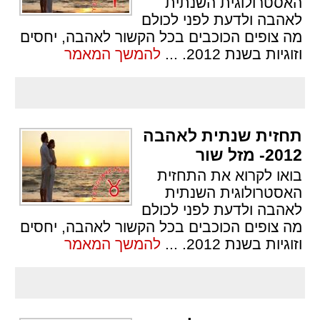
האסטרולוגית השנתית
לאהבה ולדעת לפני לכולם
מה צופים הכוכבים בכל הקשור לאהבה, יחסים
וזוגיות בשנת 2012.
...
להמשך המאמר
תחזית שנתית לאהבה
2012- מזל שור
בואו לקרוא את התחזית
האסטרולוגית השנתית
לאהבה ולדעת לפני לכולם
מה צופים הכוכבים בכל הקשור לאהבה, יחסים
וזוגיות בשנת 2012.
...
להמשך המאמר