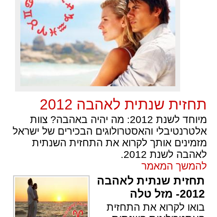
תחזית שנתית לאהבה 2012
מיוחד לשנת 2012: מה יהיה באהבה? צוות
אלטרנטיבלי והאסטרולוגים הבכירים של ישראל
מזמינים אותך לקרוא את התחזית השנתית
לאהבה לשנת 2012.
להמשך המאמר
תחזית שנתית לאהבה
2012- מזל טלה
בואו לקרוא את התחזית