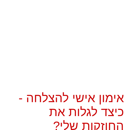
אימון אישי להצלחה -
כיצד לגלות את
החוזקות שלי?