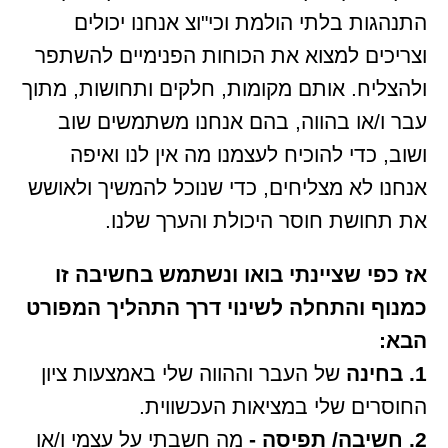
התנהגות בלתי הולמת וכי"וצ אנחנו יכולים
וצריכים למצוא את הכוחות הפנימיים להשתפר
ולהצליח. אותם מקומות, חלקים ותחושות, מתוך
עבר ו/או בהווה, בהם אנחנו משתמשים שוב
ושוב, כדי להוכיח לעצמנו מה אין לנו ואיפה
אנחנו לא מצליחים, כדי שנוכל להמשיך ולאושש
את תחושת חוסר היכולת והערך שלנו.
אז כפי שציינתי בואו ונשתמש בחשיבה זו
כמנוף והתחלה לשינוי דרך התהליך המפורט
הבא:
1. בחינה
של העבר וההווה שלי באמצעות ציון
החוסרים שלי במציאות העכשווית.
2. חשיבה/ תפיסה -
מה חשבתי על עצמי ו/או