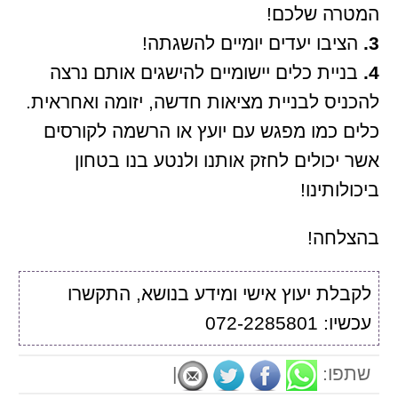
המטרה שלכם!
3.
הציבו יעדים יומיים להשגתה!
4.
בניית כלים יישומיים להישגים אותם נרצה
להכניס לבניית מציאות חדשה, יזומה ואחראית.
כלים כמו מפגש עם יועץ או הרשמה לקורסים
אשר יכולים לחזק אותנו ולנטע בנו בטחון
ביכולותינו!
בהצלחה!
לקבלת יעוץ אישי ומידע בנושא, התקשרו
עכשיו: 072-2285801
שתפו:
|