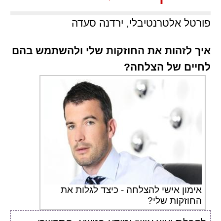
פורטל אלטרנטיבלי, ירדנה סעדה
איך לזהות את החוזקות שלי ולהשתמש בהם
לחיים של הצלחה?
אימון אישי להצלחה - כיצד לגלות את
החוזקות שלי?