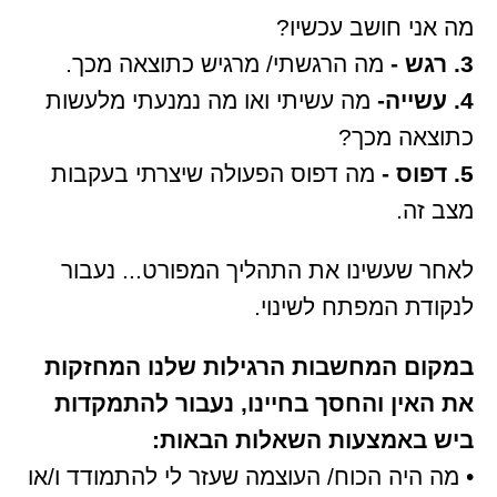
מה אני חושב עכשיו?
3. רגש -
מה הרגשתי/ מרגיש כתוצאה מכך.
4. עשייה-
מה עשיתי ואו מה נמנעתי מלעשות
כתוצאה מכך?
5. דפוס -
מה דפוס הפעולה שיצרתי בעקבות
מצב זה.
לאחר שעשינו את התהליך המפורט... נעבור
לנקודת המפתח לשינוי.
במקום המחשבות הרגילות שלנו המחזקות
את האין והחסך בחיינו, נעבור להתמקדות
ביש באמצעות השאלות הבאות:
• מה היה הכוח/ העוצמה שעזר לי להתמודד ו/או