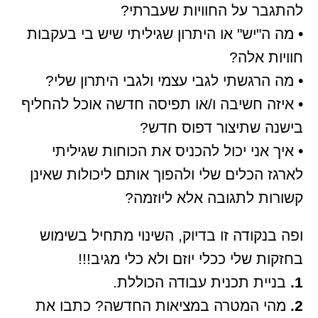
להתגבר על החוויות שעברתי?
• מה ה"יש" או היתרון שגיליתי שיש בי בעקבות
חוויות אלה?
• מה הרגשתי לגבי עצמי ולגבי היתרון שלי?
• איזה חשיבה ו/או תפיסה חדשה אוכל להחליף
בישנה שתיצור דפוס חדש?
• איך אני יכול להכניס את הכוחות שגיליתי
לארגז הכלים שלי ולהפוך אותם ליכולות שאינן
קשורות לתגובה אלא ליוזמה?
ופה בנקודה זו בדיוק, השינוי מתחיל בשימוש
בחזקות שלי ככלי יוזם ולא כלי מגיב!!!
1.
בניית תכנית עבודה הכוללת.
2.
מהי המטרה במציאות החדשה? כתבו את