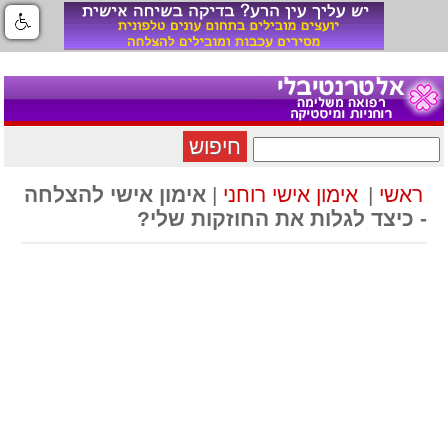
חיפוש
ראשי
|
אימון אישי רוחני
|
אימון אישי להצלחה
- כיצד לגלות את החוזקות שלי?