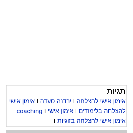
תגיות
אימון אישי להצלחה
I
ירדנה סעדה
I
אימון אישי
להצלחה בלימודים
I
אימון אישי coaching
I
אימון אישי להצלחה בזוגיות
I