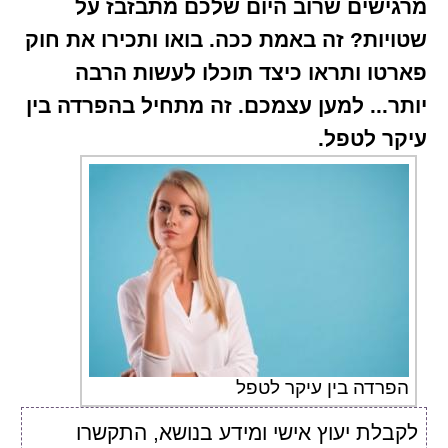
מרגישים שרוב היום שלכם מתבזבז על
שטויות? זה באמת ככה. בואו ותכירו את חוק
פארטו ותראו כיצד תוכלו לעשות הרבה
יותר... למען עצמכם. זה מתחיל בהפרדה בין
עיקר לטפל.
הפרדה בין עיקר לטפל
לקבלת יעוץ אישי ומידע בנושא, התקשרו