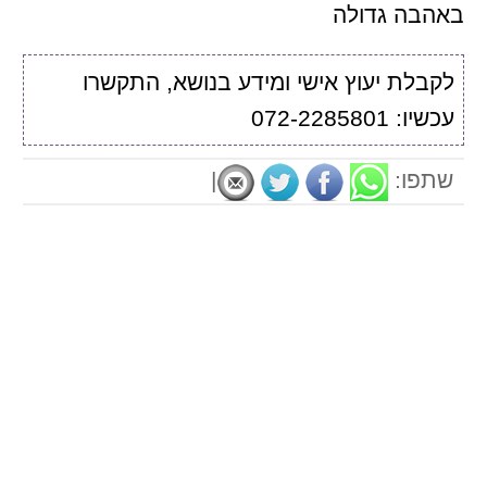
באהבה גדולה
לקבלת יעוץ אישי ומידע בנושא, התקשרו
עכשיו: 072-2285801
שתפו:
|