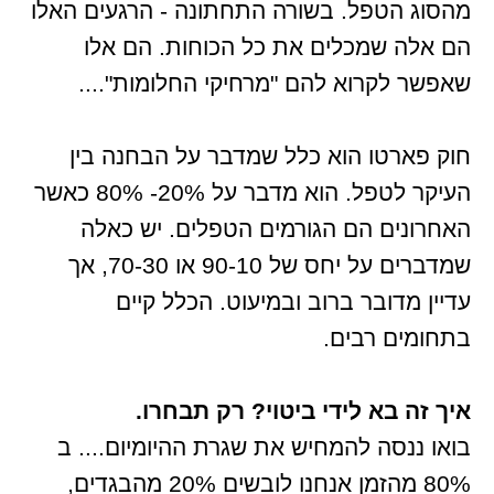
מהסוג הטפל. בשורה התחתונה - הרגעים האלו
הם אלה שמכלים את כל הכוחות. הם אלו
שאפשר לקרוא להם "מרחיקי החלומות"....
חוק פארטו הוא כלל שמדבר על הבחנה בין
העיקר לטפל. הוא מדבר על 20%- 80% כאשר
האחרונים הם הגורמים הטפלים. יש כאלה
שמדברים על יחס של 90-10 או 70-30, אך
עדיין מדובר ברוב ובמיעוט. הכלל קיים
בתחומים רבים.
איך זה בא לידי ביטוי? רק תבחרו.
בואו ננסה להמחיש את שגרת ההיומיום.... ב
80% מהזמן אנחנו לובשים 20% מהבגדים,