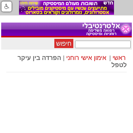
חיפוש
ראשי
|
אימון אישי רוחני
|
הפרדה בין עיקר
לטפל