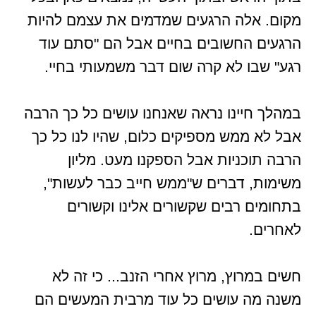
מקום. אלה הרגעים שמדמים את עצמם להיות
הרגעים החשובים בחיים אבל הם "סתם עוד
רגע" שבו לא קרה שום דבר משמעותי בחיי.
במהלך חיינו נראה שאנחנו עושים כל כך הרבה
אבל לא ממש מספיקים כלום, שהיו לנו כל כך
הרבה תוכניות אבל הספקנו מעט. מליון
משימות, דברים ש"ממש חייב כבר לעשות",
בתחומים רבים שקשורים אלינו וקשורים
לאחרים.
חשים במרוץ, מרוץ אחרי הזנב... כי זה לא
משנה מה עושים כל עוד מרבית המעשים הם