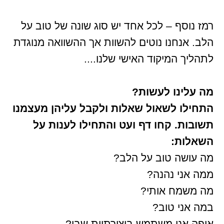
רמז נוסף – לכל אחד יש סוג שונה של טוב על
הלב. אנחנו נוטים להשוות אך ההשוואה מנוגדת
לתהליך המיקוד האישי שלנו....
מה עלינו לעשות?
התחילו לשאול שאלות ולקבל עליהן מעצמנו
תשובות. קחו דף ועט והתחילו לענות על
השאלות:
מה עושה טוב על הלב?
ממה אני נהנה?
מה משמח אותי?
במה אני טוב?
איפה אני משתמש ביצירתיות שבי?