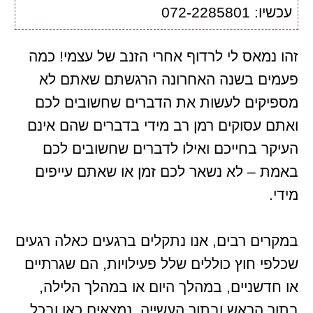
עכשיו: 072-2285801
זהו נמאס לי לרדוף אחרי הזנב של עצמי! כמה
פעמים בשנה האחרונה הרגשתם שאתם לא
מספיקים לעשות את הדברים שחשובים לכם
ואתם עסוקים רמן רב מידי בדברים שהם אינם
העיקר בחייכם ואילו לדברים שחשובים לכם
באמת – לא נשאר לכם זמן או שאתם עייפים
מידי.
במקרים רבים, אנו נתקלים ברגעים כאלה רגעים
שכלפי חוץ כוללים שלל פעילויות, הם שגרתיים
או חדשניים, במהלך היום או במהלך הלילה,
בתוך הראש ובתוך העשייה, נמצאים כאן ובכל