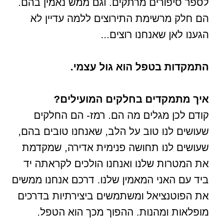
לספר סיפורים מרתקים. וגם ממש נאמין בהם.
הם חלק מרשימת התירוצים ללמה עדיין לא
הגענו לאן שאנחנו רוצים...
התמקדות בטפל הוא גול עצמי.
איך מתמקדים בחלקים המועילים?
קודם לכן מגלים מה הם. רמז- הם החלקים
שעושים לנו טוב על הלב, שאנחנו טובים בהם,
שעושים לנו תחושה פנימית אדירה, שמקדמת
את המטרות שלנו ואנחנו הולכים לקראתה יד
ביד עם האני המאמין שלנו. דרכם אנחנו ממשים
את הפוטנציאל ומשתמשים ביצירתיות בדרכים
מופלאות ומהנות. ההפוך מכך הוא הטפל.