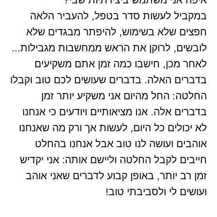
במקביל לעשות סדר בטפל, להעביר הלאה
חפצים שלא בשימוש, להיפתר מבגדים שלא
לובשים, לרוקן את הראש ממחשבות מגבילות...
לאחר מכן, חישבו כמה זמן אתם משקיעים
בדברים האלה. בדברים שעושים לכם טוב וקבלו
החלטה: החל מהיום אני משקיע יותר זמן
בדברים אלה. אנו מציאותיים ויודעים כי אנחנו
לא יכולים כל היום, לעשות אך ורק מה שאנחנו
אוהבים ועושה לנו טוב אבל אנחנו בהחלט
חייבים לקבל החלטה וליישם אותה: אני יקדיש
זמן רב יותר, באופן קבוע לדברים שאני אוהב
ועושים לי ולסביבתי טוב!