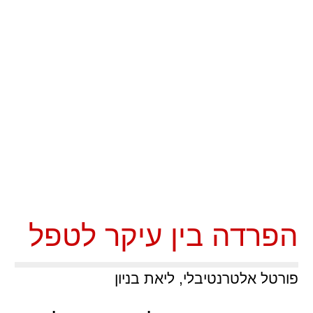
הפרדה בין עיקר לטפל
פורטל אלטרנטיבלי, ליאת בניון