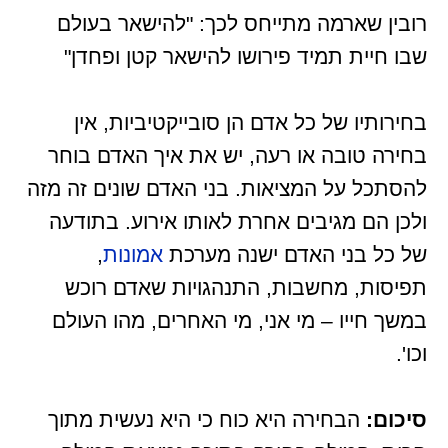
רובין שארמה מתייחס לכך: "להישאר בעולם
שבו חיית תמיד פירושו להישאר קטן ופחדן"
בחירותיו של כל אדם הן סובייקטיביות, אין
בחירה טובה או רעה, יש את איך האדם בוחר
להסתכל על המציאות. בני האדם שונים זה מזה
ולכן הם מגיבים אחרת לאותו אירוע. בתודעה
של כל בני האדם ישנה מערכת
אמונות
,
תפיסות, מחשבות, התנהגויות שאדם רוכש
במשך חייו – מי אני, מי האחרים, מהו העולם
וכו'.
סיכום:
הבחירה היא כוח כי היא נעשית מתוך