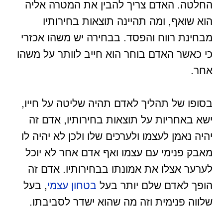
החלטה. האדם צריך להבין את המטרה אליה
הוא שואף, ומה תהיינה תוצאות בחירותיו
מבחינת רווח והפסד. בבחירה יש משהו אכזרי
כי כאשר האדם בוחר הוא חייב לוותר על משהו
אחר.
בסופו של תהליך לאדם תהיה שליטה על חייו,
ישא באחריות על תוצאות בחירותיו, אדם זה
יהיה נאמן לעצמו ולערכים שלו ולכן לא יהיה לו
מאבק פנימי עם עצמו ואף אדם אחר לא יוכל
לערער אצלו את אמונתו בבחירותיו. אדם זה
הופך לאדם שלם יותר בעל
בטחון עצמי
, בעל
שלווה פנימית וזה מה שהוא ישדר לסביבתו.