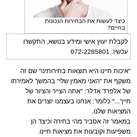
כיצד לעשות את הבחירות הנכונות
בחיים?
לקבלת יעוץ אישי ומידע בנושא, התקשרו
עכשיו: 072-2285801
"איכות חיינו היא תוצאות בחירותינו" שם זה
משקף את "האני מאמין שלי" בהמשך לאמירתו
של אלפרד אדלר: "אתה הצייר והציור של
חייך..." כלומר: אנחנו בעצמנו יוצרים את
המציאות שלנו.
במאמר זה אסביר מהי בחירה וכיצד הן
משפיעות וקובעות את מציאות חיינו.