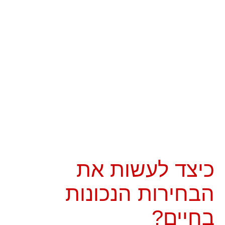
כיצד לעשות את
הבחירות הנכונות
בחיים?