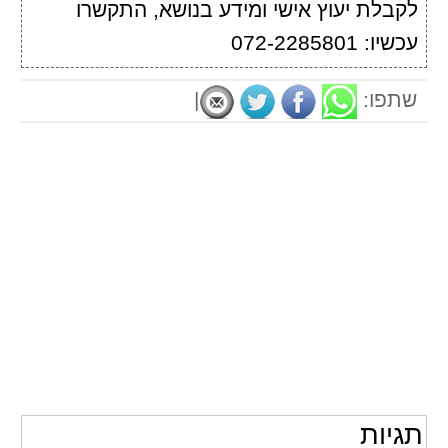
לקבלת יעוץ אישי ומידע בנושא, התקשרו
עכשיו: 072-2285801
שתפו:
|
תגיות