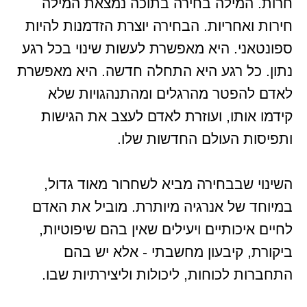
חרות. המילה בחירה בתוכה נמצאת המילה
חירות ואחריות. הבחירה יוצרת הזדמנות להיות
ספונטאני. היא מאפשרת לעשות שינוי בכל רגע
נתון. כל רגע היא התחלה חדשה. היא מאפשרת
לאדם להפטר מהרגלים ומהתנהגויות שלא
קידמו אותו, ועוזרת לאדם לעצב את הגישות
ותפיסות העולם החדשות שלו.
השינוי שבבחירה מביא לשחרור מאוד גדול,
במיוחד של אנרגיה מיותרת. מוביל את האדם
לחיים איכותיים ויעילים שאין בהם שיפוטיות,
ביקורת, קיבעון מחשבתי - אלא יש בהם
התחברות לכוחות, ליכולות וליצירתיות שבו.