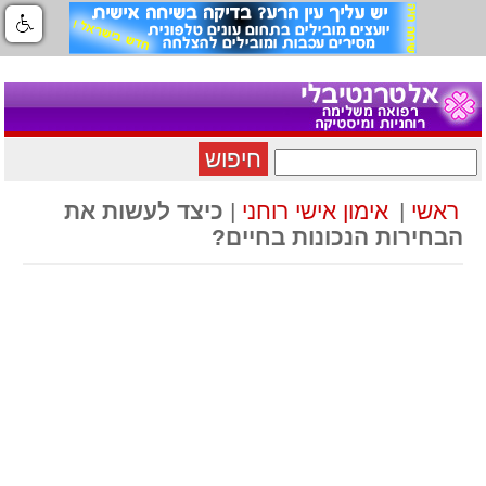
חיפוש
ראשי
|
אימון אישי רוחני
|
כיצד לעשות את
הבחירות הנכונות בחיים?