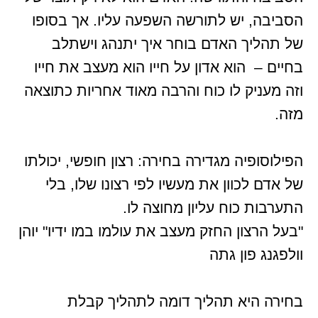
הסביבה, יש לתורשה השפעה עליו. אך בסופו
של תהליך האדם בוחר איך יתנהג וישתלב
בחיים – הוא אדון על חייו הוא מעצב את חייו
וזה מעניק לו כוח והרבה מאוד אחריות כתוצאה
מזה.
הפילוסופיה מגדירה בחירה: רצון חופשי, יכולתו
של אדם לכוון את מעשיו לפי רצונו שלו, בלי
התערבות כוח עליון מחוצה לו.
"בעל הרצון החזק מעצב את עולמו במו ידיו" יוהן
וולפגנג פון גתה
בחירה היא תהליך דומה לתהליך קבלת