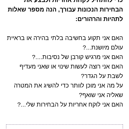
הבחירות הנכונות עבורך, הנה מספר שאלות
לתהיות והרהורים:
האם אני תקוע בחשיבה בלתי בהירה או בראיית
עולם מיושנת...?
האם אני מרגיש קורבן של נסיבות....?
האם אני רוצה לעשות שינוי או שאני מעדיף
לשבת על הגדר?
על מה אני מוכן לוותר כדי להשיג את המטרה
שאליה אני שואף?
האם אני לוקח אחריות על הבחירות שלי...?