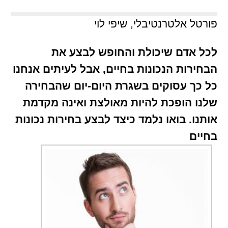
פורטל אלטרנטיבלי, שיפי לוי
לכל אדם שיכולת והחופש לבצע את
הבחירות הנכונות בחיים, אבל לעיתים אנחנו
כל כך עסוקים בשגרת היום-יום שהבחירה
שלנו הופכת להיות מאולצת ואינה מקדמת
אותנו. בואו נלמד כיצד לבצע בחירות נכונות
בחיים