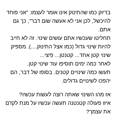
בדיוק כמו שהתינוק אינו אומר לעצמו: "אני פוחד
להיכשל, לכן אני לא אעשה שום דבר", כך גם
אתם.
תחליטו שעכשיו אתם עושים שינוי. זה לא חייב
להיות שינוי גדול (כמו אצל התינוק....). מספיק
שינוי קטן אחד... קטנטן... פיצי...
לאחר כמה ימים תוסיפו עוד שינוי קטן.
תעשו כמה שינויים קטנים. בסופו של דבר, הם
יהפכו לשינויים גדולים.
אז מהו השינוי שאתה רוצה לעשות עכשיו?
איזו פעולה קטנטנה תעשה עכשיו על מנת לקדם
את עצמך?