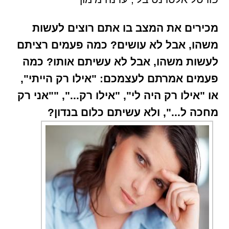
מכירים את המצב בו אתם רוצים לעשות
משהו, אבל לא עושים? כמה פעמים רציתם
לעשות משהו, אבל לא עשיתם אותו? כמה
פעמים אמרתם לעצמכם: "אילו רק הייתי",
או "אילו רק היה לי", "אילו רק...", ""אני רק
מחכה ל...", ולא עשיתם כלום בנדון?