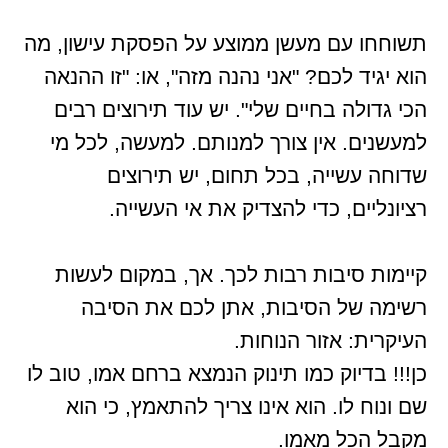
תשוחחו עם מעשן ממוצע על הפסקת עישון, מה
הוא יגיד לכם? "אני נהנה מזה", או: "זו ההנאה
הכי גדולה בחיים שלי". יש עוד תירוצים רבים
למעשנים. אין צורך למנותם. למעשה, לכל מי
שדוחה עשייה, בכל תחום, יש תירוצים
רציונליים, כדי להצדיק את אי העשייה.
קיימות סיבות רבות לכך. אך, במקום לעשות
רשימה של הסיבות, אתן לכם את הסיבה
העיקרית: אזור הנוחות.
כן!!! בדיוק כמו תינוק הנמצא ברחם אמו, טוב לו
שם ונוח לו. הוא אינו צריך להתאמץ, כי הוא
מקבל הכל מאמו.