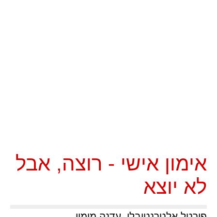
אימון אישי - רוצה, אבל
לא יוצא
פורטל אלטרנטיבלי, עדנה מימון