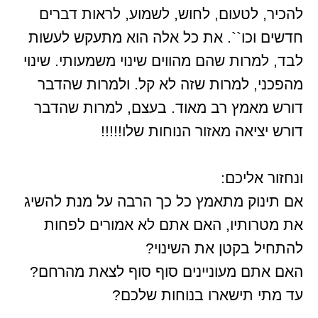
להכיר, לטעום, לחוש, לשמוע, לראות דברים
חדשים וכו``. את כל אלה הוא מתעקש לעשות
לבד, למרות שהם מהווים שינוי משמעותי. שינוי
מהפכני, למרות שזה לא קל. ולמרות שהדבר
דורש מאמץ רב מאוד. בעצם, למרות שהדבר
דורש יציאה מאזור הנוחות שלו!!!!!
ונחזור אליכם:
אם תינוק מתאמץ כל כך הרבה על מנת להשיג
את מטרותיו, האם אתם לא אמורים לפחות
להתחיל בקטן את השינוי?
האם אתם מעוניינים סוף סוף לצאת מהרחם?
עד מתי תישארו בנוחות שלכם?