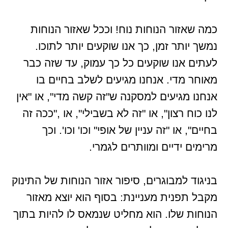
כמה שאזור הנוחות נוח! וככל שאזור הנוחות
נמשך יותר זמן, כך אנו שוקעים יותר לתוכו.
לעתים אנו שוקעים כל כך עמוק, עד שזה כבר
מאוחר מדי. אנחנו מגיעים לשלב בחיים בו
אנחנו מגיעים למסקנה ש"זה קשה מדי", או "אין
לנו כוח רצון", או "זה לא בשבילי", או ,"ככה זה
בחיים", או "זה עניין של אופי" וכו' וכו'. וכך
מרימים ידיים ומוותרים לגמרי.
בניגוד למבוגרים, סיפור אזור הנוחות של התינוק
מקבל תפנית מעניינת: בסוף הוא יוצא מאזור
הנוחות שלו. הוא מחליט שנמאס לו להיות בתוך