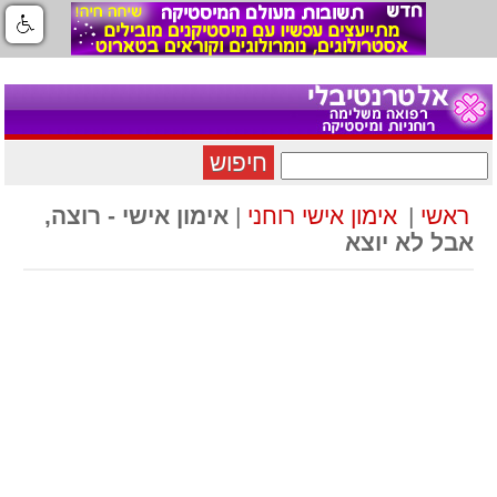
חיפוש
ראשי
|
אימון אישי רוחני
|
אימון אישי - רוצה,
אבל לא יוצא