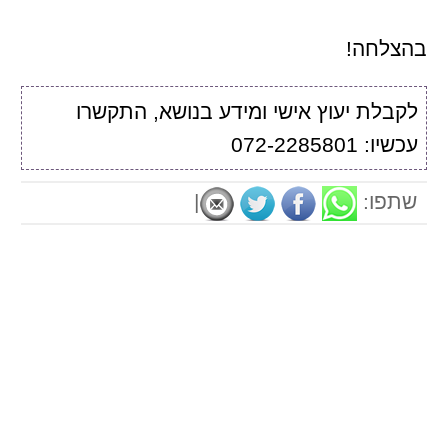
בהצלחה!
לקבלת יעוץ אישי ומידע בנושא, התקשרו
עכשיו: 072-2285801
שתפו:
|