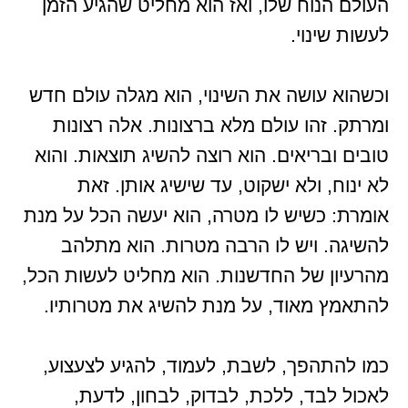
העולם הנוח שלו, ואז הוא מחליט שהגיע הזמן
לעשות שינוי.
וכשהוא עושה את השינוי, הוא מגלה עולם חדש
ומרתק. זהו עולם מלא ברצונות. אלה רצונות
טובים ובריאים. הוא רוצה להשיג תוצאות. והוא
לא ינוח, ולא ישקוט, עד שישיג אותן. זאת
אומרת: כשיש לו מטרה, הוא יעשה הכל על מנת
להשיגה. ויש לו הרבה מטרות. הוא מתלהב
מהרעיון של החדשנות. הוא מחליט לעשות הכל,
להתאמץ מאוד, על מנת להשיג את מטרותיו.
כמו להתהפך, לשבת, לעמוד, להגיע לצעצוע,
לאכול לבד, ללכת, לבדוק, לבחון, לדעת,