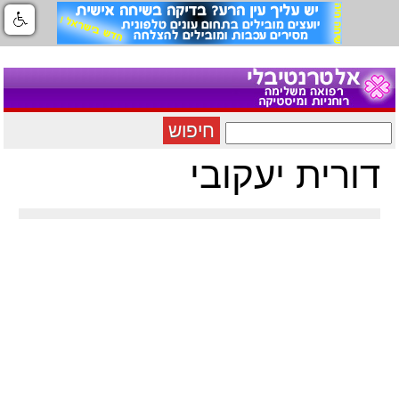
חיפוש
דורית יעקובי