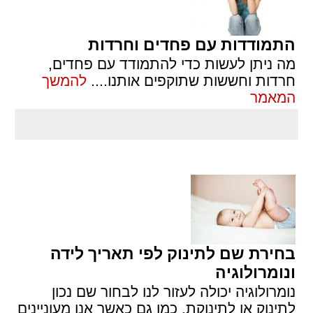
התמודדות עם פחדים וחרדות
מה ניתן לעשות כדי להתמודד עם פחדים,
חרדות וחששות שתוקפים אותנו.
...
להמשך
המאמר
בחירת שם לתינוק לפי תאריך לידה
ונומרולוגיה
נומרולוגיה יכולה לעזור לנו לבחור שם נכון
לתינוק או לתינוקת, כמו גם כאשר אנו מעוניינים