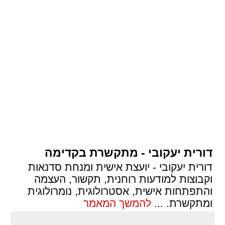
דורית יעקובי - מתקשרת בקדימה
דורית יעקובי - יועצת אישית ומנחת סדנאות
וקבוצות למודעות רוחנית, תקשור, העצמה
והתפתחות אישית, אסטרולוגית, נומרולוגית
ומתקשרת.
...
להמשך המאמר