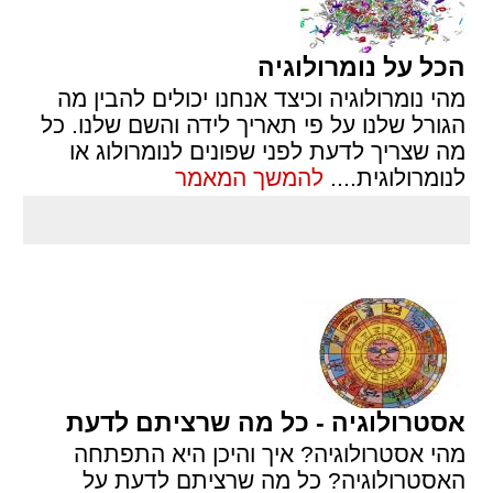
הכל על נומרולוגיה
מהי נומרולוגיה וכיצד אנחנו יכולים להבין מה
הגורל שלנו על פי תאריך לידה והשם שלנו. כל
מה שצריך לדעת לפני שפונים לנומרולוג או
לנומרולוגית.
...
להמשך המאמר
אסטרולוגיה - כל מה שרציתם לדעת
מהי אסטרולוגיה? איך והיכן היא התפתחה
האסטרולוגיה? כל מה שרציתם לדעת על