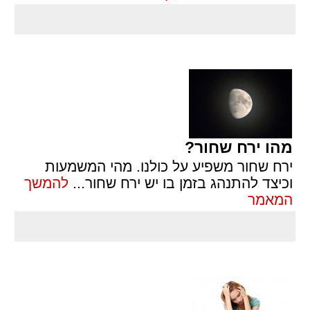
מהו ירח שחור?
ירח שחור משפיע על כולנו. מהי המשמעות
וכיצד להתנהג בזמן בו יש ירח שחור
...
להמשך
המאמר