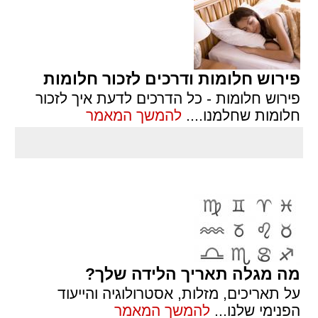
פירוש חלומות ודרכים לזכור חלומות
פירוש חלומות - כל הדרכים לדעת איך לזכור
חלומות שחלמנו.
...
להמשך המאמר
מה מגלה תאריך הלידה שלך?
על תאריכים, מזלות, אסטרולוגיה והייעוד
הפנימי שלנו
...
להמשך המאמר