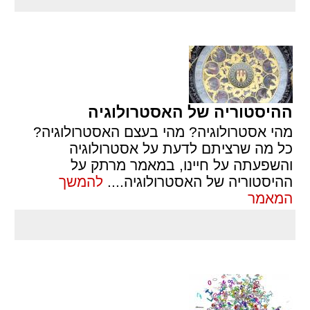
ההיסטוריה של האסטרולוגיה
מהי אסטרולוגיה? מהי בעצם האסטרולוגיה?
כל מה שרציתם לדעת על אסטרולוגיה
והשפעתה על חיינו, במאמר מרתק על
ההיסטוריה של האסטרולוגיה.
...
להמשך
המאמר