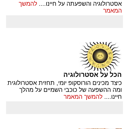
אסטרולוגיה והשפעתה על חיינו.
...
להמשך
המאמר
הכל על אסטרולוגיה
כיצד מכינים הורוסקופ יומי, תחזית אסטרולוגית
ומה ההשפעה של כוכבי השמיים על מהלך
חיינו.
...
להמשך המאמר