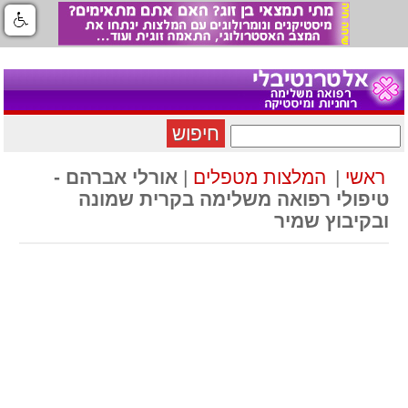
חיפוש
ראשי
|
המלצות מטפלים
|
אורלי אברהם -
טיפולי רפואה משלימה בקרית שמונה
ובקיבוץ שמיר