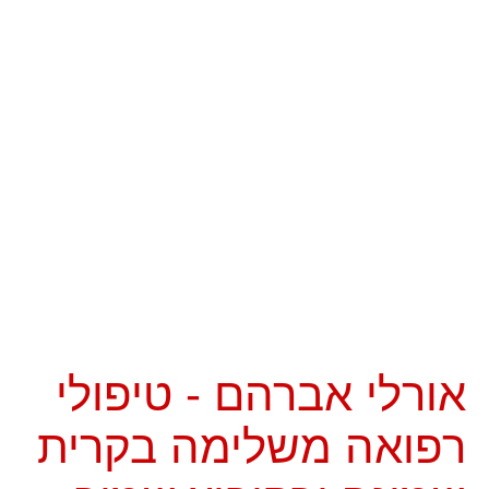
אורלי אברהם - טיפולי
רפואה משלימה בקרית