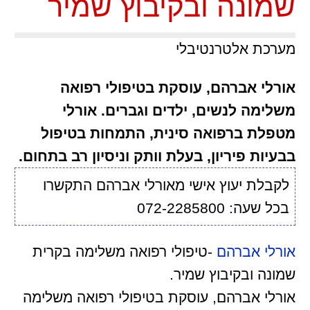
שמונה ובקיבוץ שמיר
מערכת אלטרנטיבלי
אורלי אברהם, עוסקת בטיפולי רפואה
משלימה לנשים, ילדים וגברים. אורלי
מטפלת ברפואה סינית, התמחות בטיפול
בבעיות פיריון, בעלת וותק וניסיון רב בתחום.
לקבלת יעוץ אישי מאורלי אברהם התקשרו
בכל שעה: 072-2285800
אורלי אברהם
-טיפולי רפואה משלימה בקרית
שמונה ובקיבוץ שמיר.
אורלי אברהם, עוסקת בטיפולי רפואה משלימה