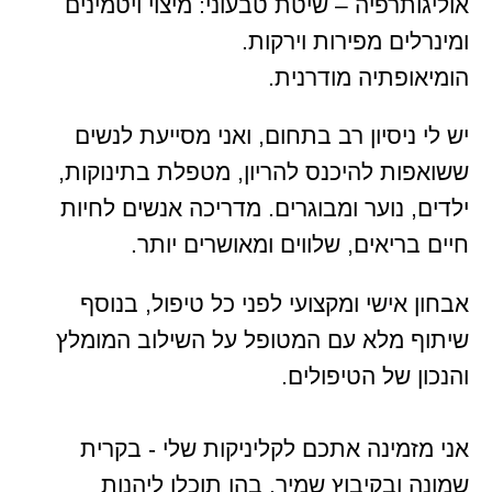
אוליגותרפיה – שיטת טבעוני: מיצוי ויטמינים
ומינרלים מפירות וירקות.
הומיאופתיה מודרנית.
יש לי ניסיון רב בתחום, ואני מסייעת לנשים
ששואפות להיכנס להריון, מטפלת בתינוקות,
ילדים, נוער ומבוגרים. מדריכה אנשים לחיות
חיים בריאים, שלווים ומאושרים יותר.
אבחון אישי ומקצועי לפני כל טיפול, בנוסף
שיתוף מלא עם המטופל על השילוב המומלץ
והנכון של הטיפולים.
אני מזמינה אתכם לקליניקות שלי - בקרית
שמונה ובקיבוץ שמיר, בהן תוכלו ליהנות