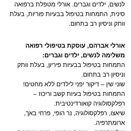
לנשים, ילדים וגברים. אורלי מטפלת ברפואה
סינית, התמחות בטיפול בבעיות פוריות, בעלת
וותק וניסיון רב בתחום.
אורלי אברהם, עוסקת בטיפולי רפואה
משלימה לנשים, ילדים וגברים:
התמחות בטיפול בבעיות פיריון, בעלת וותק
וניסיון רב בתחום.
שוני שין – דיקור יפני לילדים ללא מחטים!
התמחות בטיפול בעיות קשב וריכוז –
רפלקסולוגיה קואורדינטיבית.
שיאצו, רפלקסולוגיה, נר הופי, פרחי באך,
ארומתרפיה.