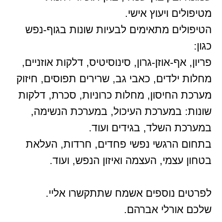
מטיפולים ויעוץ אישי.
הטיפולים מתאימים לבעיות שונות בגוף-נפש
כגון:
פריון, אף-אוזן-גרון, סינוסיטיס, דלקות אוזניים,
מחלות ילדים, כאבי גב, שרירים תפוסים, חיזוק
מערכת החיסון, מחלות כרוניות, סכרת, דלקות
שונות: במערכת העיכול, במערכת הנשימה,
במערכת השלד, בגידים ועוד.
בתחום הרגשי נפשי פחדים, חרדות, העלאת
בטחון עצמי, העצמה ואיזון הנפש, ועוד.
לפרטים נוספים אשמח שתתקשרו אליי.
שלכם אורלי אברהם.