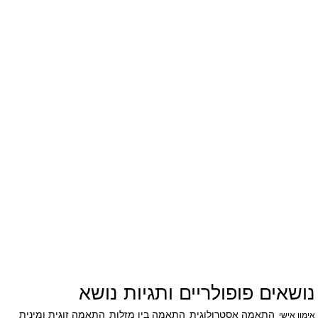
נושאים פופולריים ותגיות נושא
התאמה אסטרולוגית
התאמה בין מזלות
התאמה זוגית ומינית
אימון אישי