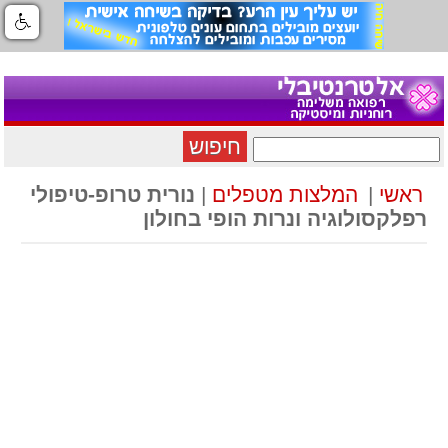
חיפוש
ראשי
|
המלצות מטפלים
|
נורית טרופ-טיפולי
רפלקסולוגיה ונרות הופי בחולון