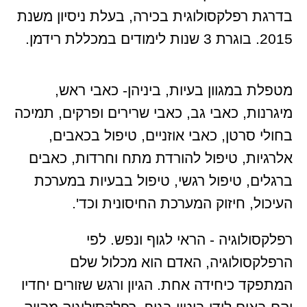
בדרגת רפלקסולוגית בכירה, בעלת ניסיון משנת
2015. בוגרת 3 שנות לימודים במכללת רידמן.
מטפלת במגוון בעיות, ביניהן- כאבי ראש,
מיגרנות, כאבי גב, כאבי שרירים ופרקים, תמיכה
בחולי סרטן, כאבי אוזניים, טיפול בכאבים,
אלרגיות, טיפול להורדת מתח וחרדות, כאבים
ברגלים, טיפול רגשי, טיפול בבעיות במערכת
העיכול, חיזוק המערכת החיסונית וכד'.
רפלקסולוגיה - הראי לגוף ונפש. לפי
הרפלקסולוגיה, האדם הוא מכלול שלם
המתפקד כיחידה אחת. הגיון ורגש שזורים יחדיו