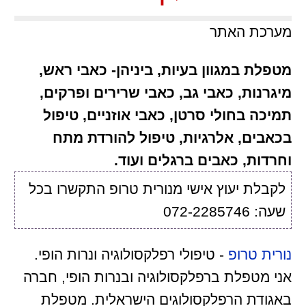
מערכת האתר
מטפלת במגוון בעיות, ביניהן- כאבי ראש,
מיגרנות, כאבי גב, כאבי שרירים ופרקים,
תמיכה בחולי סרטן, כאבי אוזניים, טיפול
בכאבים, אלרגיות, טיפול להורדת מתח
וחרדות, כאבים ברגלים ועוד.
לקבלת יעוץ אישי מנורית טרופ התקשרו בכל
שעה: 072-2285746
נורית טרופ
- טיפולי רפלקסולוגיה ונרות הופי.
אני מטפלת ברפלקסולוגיה ובנרות הופי, חברה
באגודת הרפלקסולוגים הישראלית. מטפלת