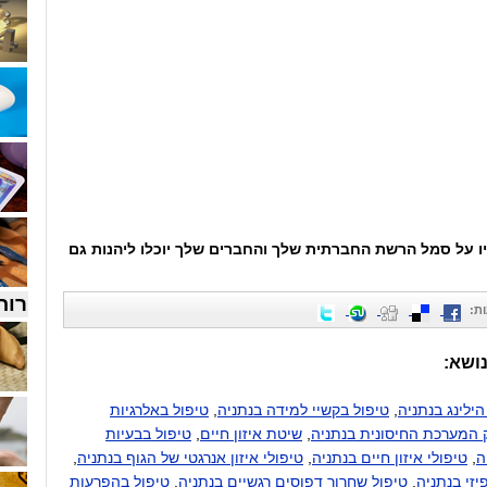
ו על סמל הרשת החברתית שלך והחברים שלך יוכלו ליהנות גם
רוח
ת
:
נושא:
ילינג בנתניה
,
טיפול בקשיי למידה בנתניה
,
טיפול באלרגיות
ק המערכת החיסונית בנתניה
,
שיטת איזון חיים
,
טיפול בבעיות
ה
,
טיפולי איזון חיים בנתניה
,
טיפולי איזון אנרגטי של הגוף בנתניה
,
יזי בנתניה
,
טיפול שחרור דפוסים רגשיים בנתניה
,
טיפול בהפרעות