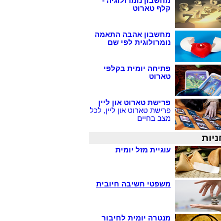
מחשבון נומרולוגיה -
קלף טארוט
מחשבון אהבה התאמה
נומרולוגית לפי שם
פתיחה יומית בקלפי
טארוט
פרישת טארוט און ליין
פרישת טארוט און ליין, לכל
מצב בחיים
ניות
עוגיית מזל יומית
משפטי חשיבה חיובית
מנטרה יומית לחיבור