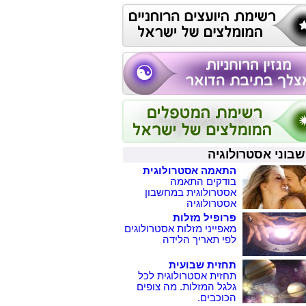
בוני אסטרולוגיה
התאמה אסטרולוגית
בודקים התאמה
אסטרולוגית במחשבון
אסטרולוגיה
פרופיל מזלות
מאפייני מזלות אסטרולוגים
לפי תאריך הלידה
תחזית שבועית
תחזית אסטרולוגית לכל
גלגל המזלות. מה צופים
הכוכבים.